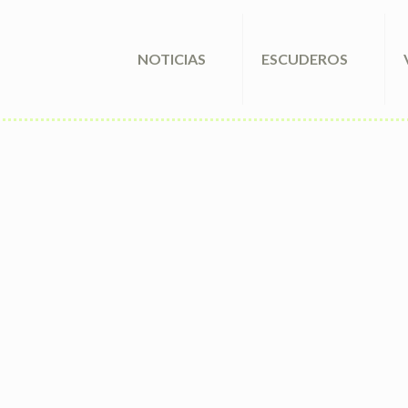
NOTICIAS
ESCUDEROS