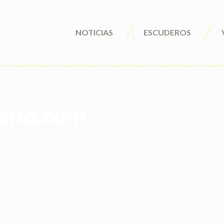
NOTICIAS
ESCUDEROS
pana.com