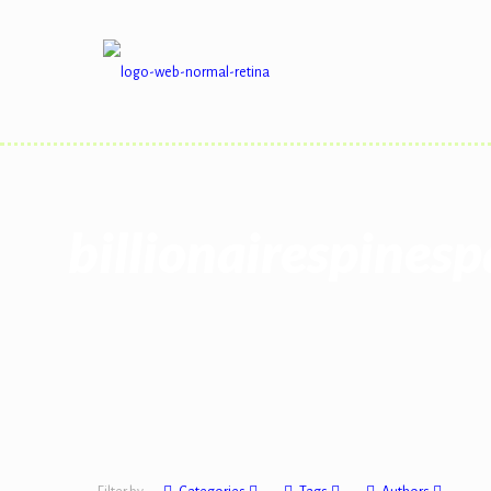
billionairespines