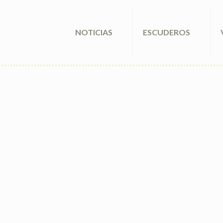
NOTICIAS
ESCUDEROS