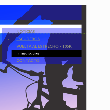
NOTICIAS
ESCUDEROS
VUELTA AL ESTRECHO – 105K
inscripciones
CONTACTO