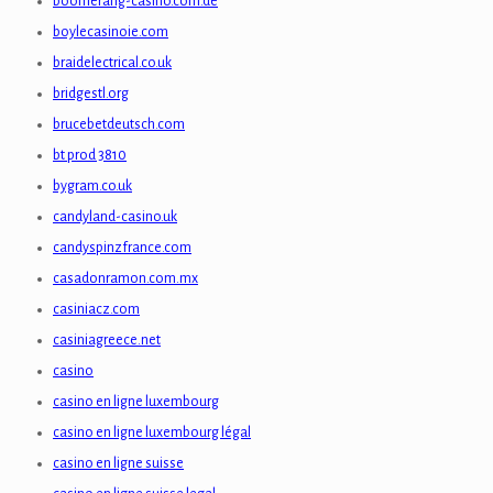
boomerang-casino.com.de
k
boylecasinoie.com
braidelectrical.co.uk
bridgestl.org
brucebetdeutsch.com
bt prod 3810
ın al
bygram.co.uk
nel
candyland-casino.uk
candyspinzfrance.com
nel
casadonramon.com.mx
nel
casiniacz.com
casiniagreece.net
nel
casino
nel
casino en ligne luxembourg
casino en ligne luxembourg légal
nel
casino en ligne suisse
nel