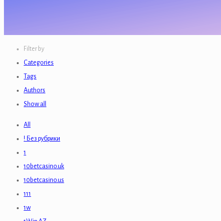
nel
nel
Filter by
nel
Categories
nel
Tags
Authors
nel
Show all
nel
All
nel
! Без рубрики
1
nel
10betcasino.uk
nel
10betcasino.us
111
nel
1w
nel