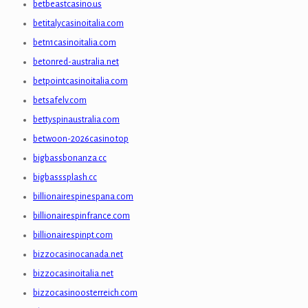
nel
betbeastcasino.us
betitalycasinoitalia.com
betn1casinoitalia.com
betonred-australia.net
betpointcasinoitalia.com
nel
betsafelv.com
nel
bettyspinaustralia.com
betwoon-2026casino.top
nel
bigbassbonanza.cc
nel
bigbasssplash.cc
billionairespinespana.com
billionairespinfrance.com
billionairespinpt.com
bizzocasinocanada.net
bizzocasinoitalia.net
nel
bizzocasinoosterreich.com