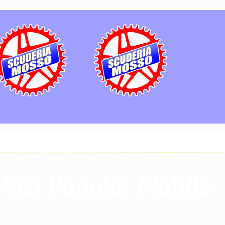
Most Popular Mobile