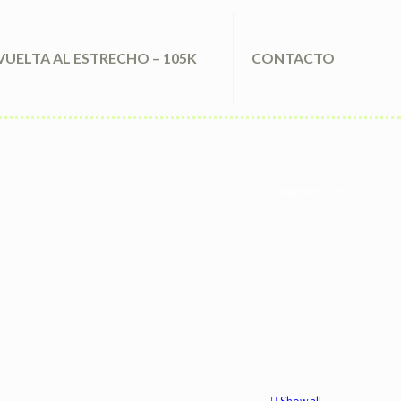
VUELTA AL ESTRECHO – 105K
CONTACTO
casiniacz.com