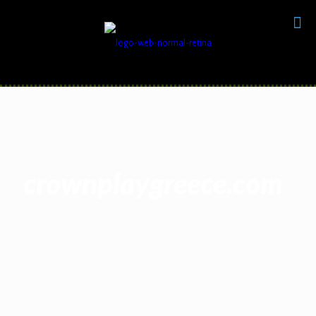
crownplaygreece.com