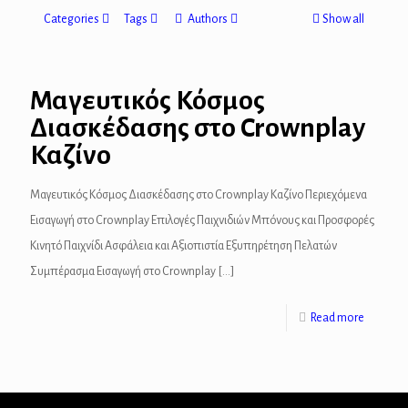
Categories
Tags
Authors
Show all
Μαγευτικός Κόσμος
Διασκέδασης στο Crownplay
Καζίνο
Μαγευτικός Κόσμος Διασκέδασης στο Crownplay Καζίνο Περιεχόμενα
Εισαγωγή στο Crownplay Επιλογές Παιχνιδιών Μπόνους και Προσφορές
Κινητό Παιχνίδι Ασφάλεια και Αξιοπιστία Εξυπηρέτηση Πελατών
Συμπέρασμα Εισαγωγή στο Crownplay
[…]
Read more