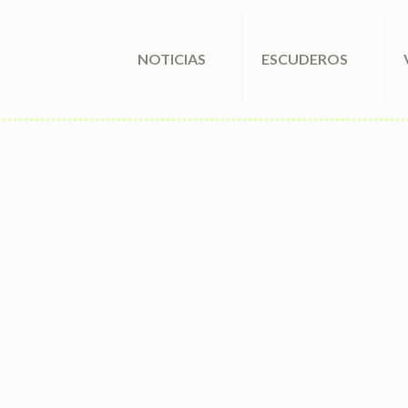
NOTICIAS
ESCUDEROS