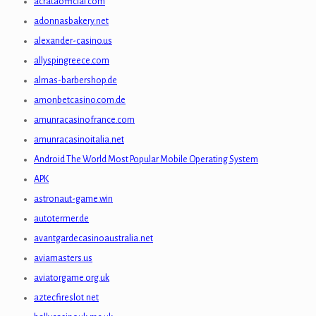
acrataofficial.com
nel
adonnasbakery.net
alexander-casino.us
nel
allyspingreece.com
nel
almas-barbershop.de
amonbetcasino.com.de
nel
amunracasinofrance.com
nel
amunracasinoitalia.net
Android The World Most Popular Mobile Operating System
nel
APK
nel
astronaut-game.win
autotermer.de
nel
avantgardecasinoaustralia.net
nel
aviamasters.us
aviatorgame.org.uk
nel
aztecfireslot.net
nel