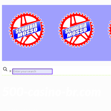
nel
nel
etleri
✕
nel
500-casino-br.com
nel
nel
500-casino-br.com