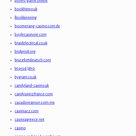
bones-game.online
k
bookhippo.uk
Bookkeeping
boomerang-casino.com.de
boylecasinoie.com
braidelectrical.co.uk
ın al
bridgestl.org
nel
brucebetdeutsch.com
bt prod 3810
nel
bygram.co.uk
nel
candyland-casino.uk
candyspinzfrance.com
nel
casadonramon.com.mx
nel
casiniacz.com
casiniagreece.net
nel
casino
nel