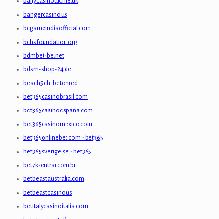
ballycasinouk.me.uk
bangercasino.us
bcgameindiaofficial.com
bchsfoundation.org
bdmbet-be.net
nel
bdsm-shop-24.de
beach5.ch_betonred
bet365casinobrasil.com
nel
bet365casinoespana.com
nel
bet365casinomexico.com
bet365onlinebet.com - bet365
nel
bet365sverige.se - bet365
nel
bet7k-entrar.com.br
betbeastaustralia.com
betbeastcasino.us
betitalycasinoitalia.com