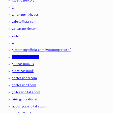
1xbet-uzbek.org
nel
2
nel
2.frammentidipace
22betofficial.com
nel
24-casino-de.com
nel
25.12
4
nel
5. momangofficial.com (можно прогонять)
nel
500-casino-br.com
500casinouk.uk
nel
7-bet-casino.uk
nel
7betcasinobr.com
7betcasinoit.com
nel
7bitcasinoitalia.com
nel
a16z generative ai
abukingcasinoitalia.com
nel