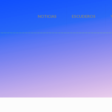
NOTICIAS
ESCUDEROS