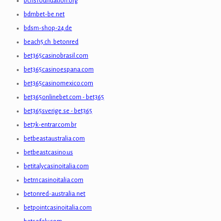
bchsfoundation.org
bdmbet-be.net
bdsm-shop-24.de
beach5.ch_betonred
bet365casinobrasil.com
nel
bet365casinoespana.com
bet365casinomexico.com
bet365onlinebet.com - bet365
nel
bet365sverige.se - bet365
nel
bet7k-entrar.com.br
betbeastaustralia.com
nel
betbeastcasino.us
nel
betitalycasinoitalia.com
betn1casinoitalia.com
betonred-australia.net
betpointcasinoitalia.com