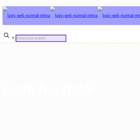
nel
nel
✕
etleri
login harta69
nel
login harta69
nel
nel