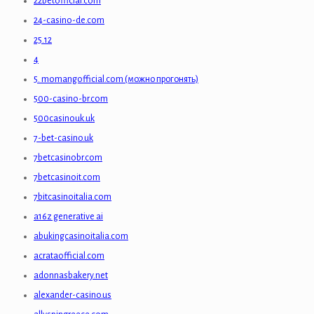
22betofficial.com
nel
24-casino-de.com
nel
25.12
4
nel
5. momangofficial.com (можно прогонять)
nel
500-casino-br.com
500casinouk.uk
nel
7-bet-casino.uk
nel
7betcasinobr.com
7betcasinoit.com
nel
7bitcasinoitalia.com
nel
a16z generative ai
abukingcasinoitalia.com
nel
acrataofficial.com
nel
adonnasbakery.net
alexander-casino.us
nel