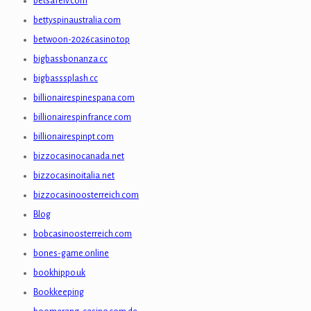
betsafelv.com
nel
bettyspinaustralia.com
nel
betwoon-2026casino.top
bigbassbonanza.cc
nel
bigbasssplash.cc
nel
billionairespinespana.com
billionairespinfrance.com
billionairespinpt.com
bizzocasinocanada.net
bizzocasinoitalia.net
bizzocasinoosterreich.com
nel
Blog
bobcasinoosterreich.com
nel
bones-game.online
bookhippo.uk
Bookkeeping