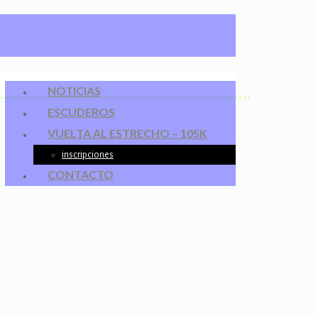
NOTICIAS
ESCUDEROS
VUELTA AL ESTRECHO – 105K
inscripciones
CONTACTO