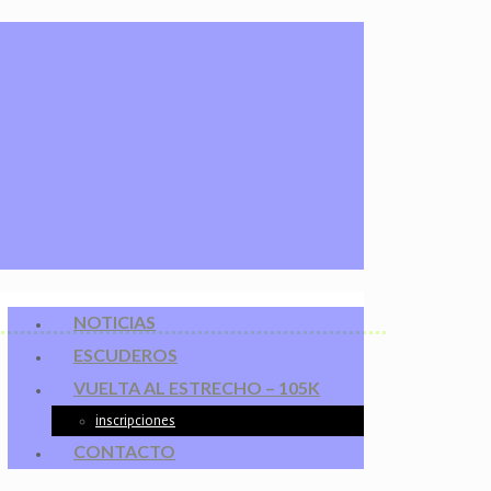
NOTICIAS
ESCUDEROS
VUELTA AL ESTRECHO – 105K
inscripciones
CONTACTO