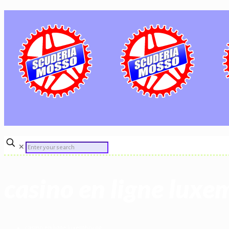
nel
nel
etleri
✕
nel
casino en ligne lux
nel
nel
casino en ligne luxembourg