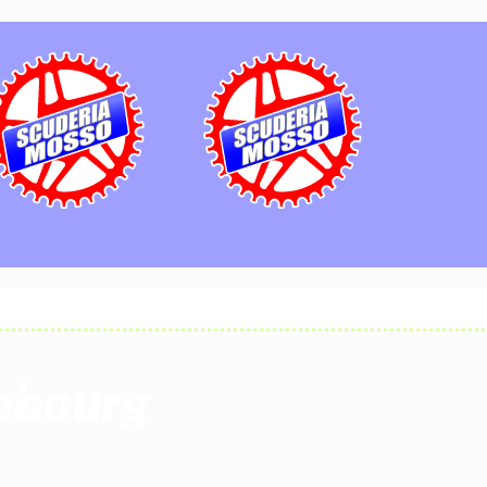
embourg