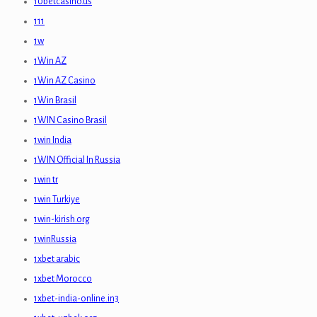
10betcasino.us
111
nel
1w
nel
1Win AZ
1Win AZ Casino
nel
1Win Brasil
nel
1WIN Casino Brasil
1win India
nel
1WIN Official In Russia
nel
1win tr
1win Turkiye
nel
1win-kirish.org
ın al
1winRussia
1xbet arabic
ın al
1xbet Morocco
nel
1xbet-india-online.in3