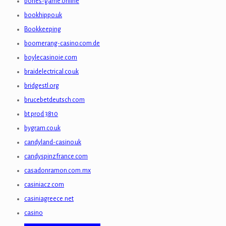
bones-game.online
k
bookhippo.uk
Bookkeeping
boomerang-casino.com.de
boylecasinoie.com
braidelectrical.co.uk
ın al
bridgestl.org
nel
brucebetdeutsch.com
bt prod 3810
nel
bygram.co.uk
nel
candyland-casino.uk
candyspinzfrance.com
nel
casadonramon.com.mx
nel
casiniacz.com
casiniagreece.net
nel
casino
nel