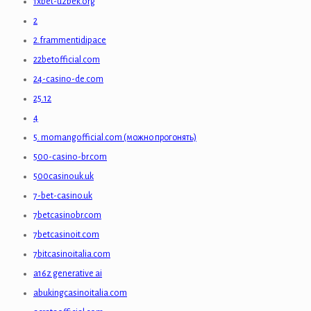
1xbet-uzbek.org
nel
2
nel
2.frammentidipace
22betofficial.com
nel
24-casino-de.com
nel
25.12
4
nel
5. momangofficial.com (можно прогонять)
nel
500-casino-br.com
500casinouk.uk
nel
7-bet-casino.uk
nel
7betcasinobr.com
7betcasinoit.com
nel
7bitcasinoitalia.com
nel
a16z generative ai
abukingcasinoitalia.com
nel