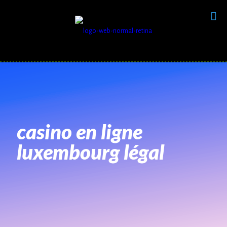
casino en ligne
luxembourg légal