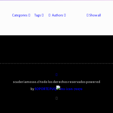
Categories
Tags
Authors
Show all
scuderiamosso.cl todo los derechos reservados powered
by
SOPORTE PUQ