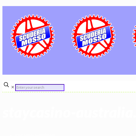
nel
nel
etleri
✕
staycasino-australia
nel
nel
staycasino-australia.org