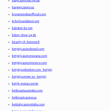
ballycasinouk.me.uk
bangercasino.us
nel
bcgameindiaofficial.com
nel
bchsfoundation.org
bdmbet-be.net
bdsm-shop-24.de
beach5.ch_betonred
bet365casinobrasil.com
nel
bet365casinoespana.com
bet365casinomexico.com
bet365onlinebet.com - bet365
nel
bet365sverige.se - bet365
nel
bet7k-entrar.com.br
betbeastaustralia.com
betbeastcasino.us
nel
betitalycasinoitalia.com