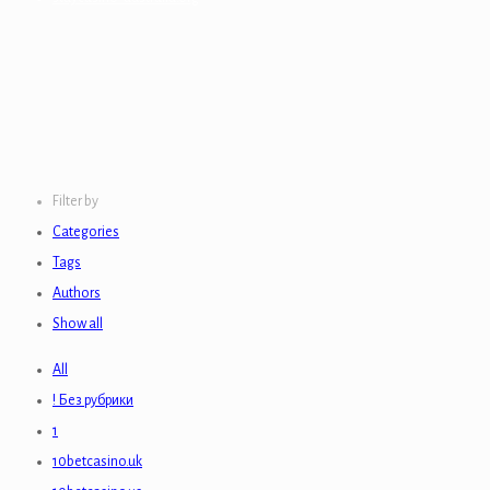
nel
nel
nel
nel
Filter by
nel
Categories
nel
Tags
Authors
nel
Show all
nel
All
nel
! Без рубрики
1
nel
10betcasino.uk
nel