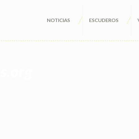
NOTICIAS
ESCUDEROS
s.org