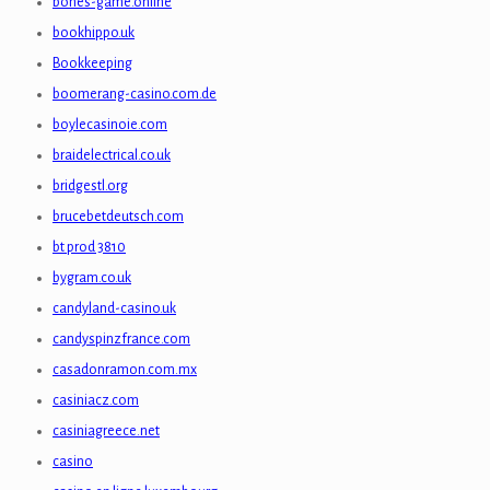
bones-game.online
k
bookhippo.uk
Bookkeeping
boomerang-casino.com.de
boylecasinoie.com
braidelectrical.co.uk
ın al
bridgestl.org
nel
brucebetdeutsch.com
bt prod 3810
nel
bygram.co.uk
nel
candyland-casino.uk
candyspinzfrance.com
nel
casadonramon.com.mx
nel
casiniacz.com
casiniagreece.net
nel
casino
nel