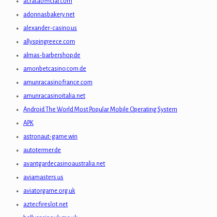
acrataofficial.com
nel
adonnasbakery.net
alexander-casino.us
nel
allyspingreece.com
nel
almas-barbershop.de
amonbetcasino.com.de
nel
amunracasinofrance.com
nel
amunracasinoitalia.net
Android The World Most Popular Mobile Operating System
nel
APK
nel
astronaut-game.win
autotermer.de
nel
avantgardecasinoaustralia.net
nel
aviamasters.us
aviatorgame.org.uk
nel
aztecfireslot.net
nel