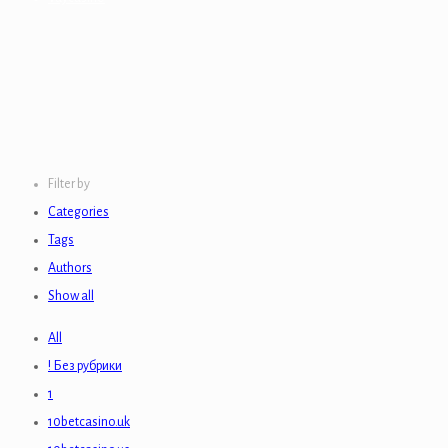
nel
nel
nel
nel
Filter by
nel
Categories
nel
Tags
Authors
nel
Show all
nel
All
nel
! Без рубрики
1
nel
10betcasino.uk
nel