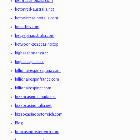
betn1casinoitalia.com
nel
betonred-australia.net
nel
betpointcasinoitalia.com
betsafelv.com
nel
bettyspinaustralia.com
nel
betwoon-2026casino.top
bigbassbonanza.cc
bigbasssplash.cc
billionairespinespana.com
billionairespinfrance.com
billionairespinpt.com
nel
bizzocasinocanada.net
bizzocasinoitalia.net
nel
bizzocasinoosterreich.com
Blog
bobcasinoosterreich.com