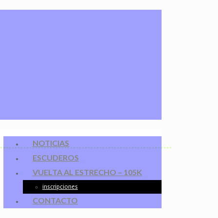
NOTICIAS
ESCUDEROS
VUELTA AL ESTRECHO – 105K
inscripciones
CONTACTO