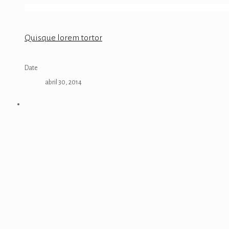
k
Quisque lorem tortor
Date
ın al
abril 30, 2014
nel
nel
nel
nel
nel
nel
nel