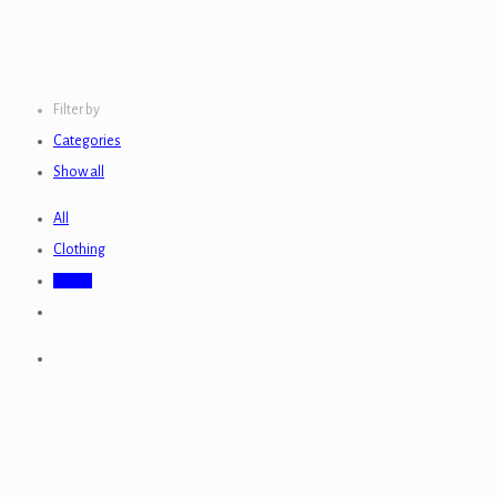
nel
nel
Filter by
nel
Categories
nel
Show all
nel
All
Clothing
nel
Shoes
nel
nel
nel
nel
nel