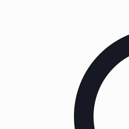
nel
nel
nel
nel
nel
nel
nel
ın al
ın al
nel