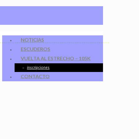
NOTICIAS
ESCUDEROS
VUELTA AL ESTRECHO – 105K
inscripciones
CONTACTO