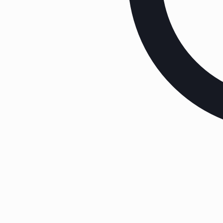
nel
nel
nel
nel
nel
nel
nel
nel
nel
nel
nel