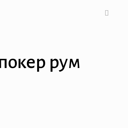
 покер рум