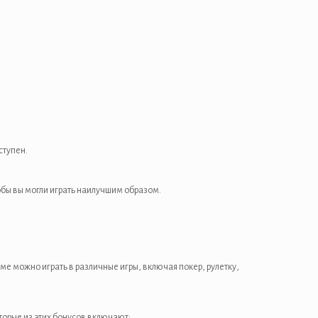
ступен.
обы вы могли играть наилучшим образом.
ме можно играть в различные игры, включая покер, рулетку,
торые из этих бонусов включают: