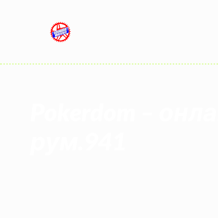
el
el
tleri
Pokerdom – онл
рум.941
el
el
el
el