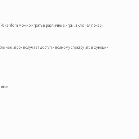
 Pokerdom можно играть в различные игры, включая покер,
е нее игрок получает доступ к полному спектру игр и функций
 них: