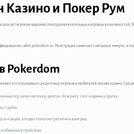
н Казино и Покер Рум
предлагает игрокам широкий спектр развлекательных и игровых возможностей. В
ициальном сайте pokerdom.ru. Регистрация занимает считанные минуты, и посл
в Pokerdom
елают его популярным среди покер-игроков и любителей онлайн казино. Среди
зличных игр, включая покер, рулетку, блэкджек, слот-машины и другие;
 с 1 рубля;
нусы и акции, которые помогают увеличить выигрыш;
а мобильных устройствах;