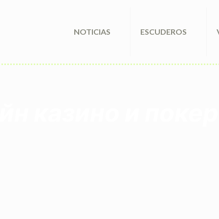
NOTICIAS
ESCUDEROS
айн казино и покер