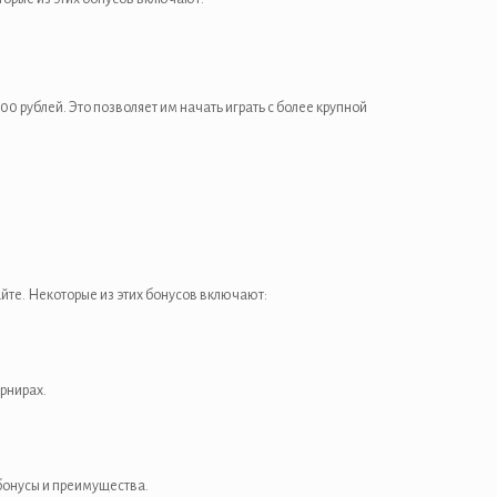
0 рублей. Это позволяет им начать играть с более крупной
йте. Некоторые из этих бонусов включают:
урнирах.
.
бонусы и преимущества.