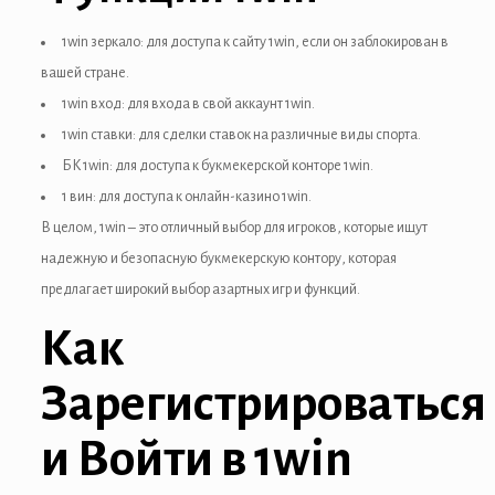
1win зеркало: для доступа к сайту 1win, если он заблокирован в
вашей стране.
1win вход: для входа в свой аккаунт 1win.
1win ставки: для сделки ставок на различные виды спорта.
БК 1win: для доступа к букмекерской конторе 1win.
1 вин: для доступа к онлайн-казино 1win.
В целом, 1win – это отличный выбор для игроков, которые ищут
iş
надежную и безопасную букмекерскую контору, которая
предлагает широкий выбор азартных игр и функций.
Как
Зарегистрироваться
и Войти в 1win