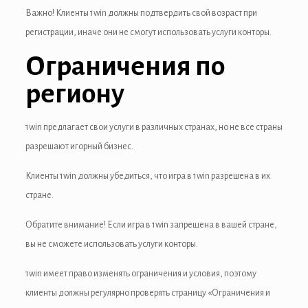
Важно! Клиенты 1win должны подтвердить свой возраст при
регистрации, иначе они не смогут использовать услуги конторы.
Ограничения по
региону
1win предлагает свои услуги в различных странах, но не все страны
разрешают игорный бизнес.
Клиенты 1win должны убедиться, что игра в 1win разрешена в их
стране.
Обратите внимание! Если игра в 1win запрещена в вашей стране,
вы не сможете использовать услуги конторы.
1win имеет право изменять ограничения и условия, поэтому
клиенты должны регулярно проверять страницу «Ограничения и