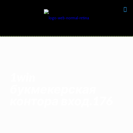
1win
букмекерская
контора вход.176