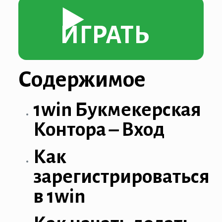
▶️
ИГРАТЬ
Содержимое
1win Букмекерская
Контора – Вход
Как
зарегистрироваться
в 1win