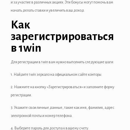
и за участие в различных акциях. Эти бонусы могут помочь вам
начать делать ставки и увеличить ваш доход.
Как
зарегистрироваться
в 1win
Для регистрации в 1win вам нужно выполнить следующие шаги:
1. Найдите 1win зеркало на официальном сайте конторы.
2. Нажмите на кнопку «Зарегистрироваться» и заполните форму
регистрации.
3. Укажите свои личные данные, такие как имя, фамилия, адрес
электронной почты и номер телефона.
4. Выберите пароль для доступа к вашему счету.