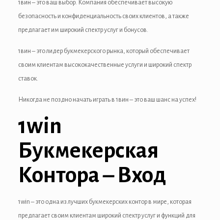
1вин – это ваш выбор. Компания обеспечивает высокую
безопасность и конфиденциальность своих клиентов, а также
предлагает им широкий спектр услуг и бонусов.
1вин – это лидер букмекерского рынка, который обеспечивает
своим клиентам высококачественные услуги и широкий спектр
ставок.
Никогда не поздно начать играть в 1вин – это ваш шанс на успех!
1win
Букмекерская
Контора – Вход
1win – это одна из лучших букмекерских контор в мире, которая
предлагает своим клиентам широкий спектр услуг и функций для