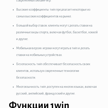
современных онлайн-игр.
Высокие коэффициенты: 1win предлагает некоторые из
самых высоких коэффициентов на рынке.
Большой выбор ставок: клиенты могут сделать ставки на
различные виды спорта, включая футбол, баскетбол, хоккей
и другие.
Мобильная версия: игроки могут играть в 1win и делать
ставки на мобильных устройствах.
Безопасность: 1win обеспечивает безопасность своих
клиентов, используя современные технологии
безопасности.
Многоязычность: 1win доступен на многих языках, включая
русский, английский, французский и другие.
Функции 1win