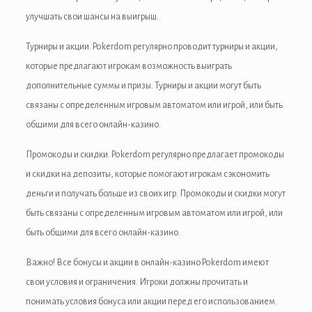
улучшать свои шансы на выигрыш.
Турниры и акции. Pokerdom регулярно проводит турниры и акции,
которые предлагают игрокам возможность выиграть
дополнительные суммы и призы. Турниры и акции могут быть
связаны с определенным игровым автоматом или игрой, или быть
общими для всего онлайн-казино.
Промокоды и скидки. Pokerdom регулярно предлагает промокоды
и скидки на депозиты, которые помогают игрокам сэкономить
деньги и получать больше из своих игр. Промокоды и скидки могут
быть связаны с определенным игровым автоматом или игрой, или
быть общими для всего онлайн-казино.
Важно! Все бонусы и акции в онлайн-казино Pokerdom имеют
t
свои условия и ограничения. Игроки должны прочитать и
понимать условия бонуса или акции перед его использованием.