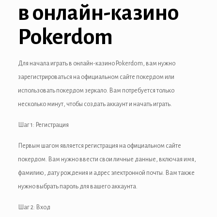
в онлайн-казино
Pokerdom
Для начала играть в онлайн-казино Pokerdom, вам нужно
зарегистрироваться на официальном сайте покердом или
использовать покердом зеркало. Вам потребуется только
несколько минут, чтобы создать аккаунт и начать играть.
Шаг 1: Регистрация
Первым шагом является регистрация на официальном сайте
покердом. Вам нужно ввести свои личные данные, включая имя,
фамилию, дату рождения и адрес электронной почты. Вам также
нужно выбрать пароль для вашего аккаунта.
Шаг 2: Вход