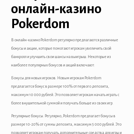
онлайн-казино
l giriş
Pokerdom
В онлайн-казино Pokerdom регулярно предлагаются различные
бонусы и акции, которые помогают игрокам увеличить свой
банкролл и улучшить свои шансы на выигрыш. Некоторые из
наиболее популярных бонусов и акций включают:
Бонусы для новых игроков. Новым игрокам Pokerdom
предлагается бонус в размере 100% от первого депозита,
максимум 10 000 рублей. Это позволяет игрокам начать играть с
более внушительной суммой и получать больше из своих игр.
Регулярные бонусы. Регулярно, Pokerdom предлагает бонусы в
размере 10-20% от суммы депозита, максимум 5 000 рублей. Это
позволяет игрокам получать дополнительные средства для игры и