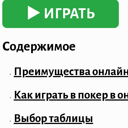
▶️ ИГРАТЬ
Содержимое
Преимущества онлайн
Как играть в покер в 
Выбор таблицы