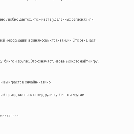
но удобно для тех, кто живет в удаленных регионах или
ей информации и финансовых транзакций. Это означает,
 бинго и другие. Это означает, что вы можете найти игру,
и вы играете в онлайн-казино.
бор игр, включая покер, рулетку, бинго и другие.
окие ставки.