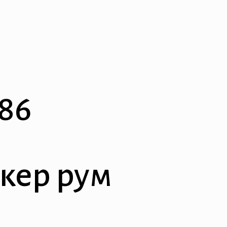
486
окер рум