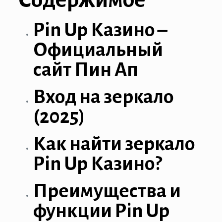
Содержимое
l
l
Pin Up Казино –
Официальный
l
сайт Пин Ап
l
l
Вход на зеркало
l
(2025)
l
Как найти зеркало
l
Pin Up Казино?
l
Преимущества и
l
функции Pin Up
l