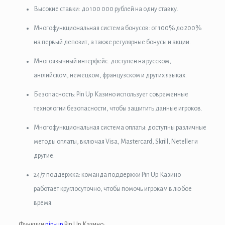
Высокие ставки: до 100 000 рублей на одну ставку.
Многофункциональная система бонусов: от 100% до 200%
на первый депозит, а также регулярные бонусы и акции.
Многоязычный интерфейс: доступен на русском,
английском, немецком, французском и других языках.
Безопасность: Pin Up Казино использует современные
um
технологии безопасности, чтобы защитить данные игроков.
Многофункциональная система оплаты: доступны различные
методы оплаты, включая Visa, Mastercard, Skrill, Neteller и
другие.
rt
24/7 поддержка: команда поддержки Pin Up Казино
работает круглосуточно, чтобы помочь игрокам в любое
время.
Функции
pin-up
Pin Up Казино: