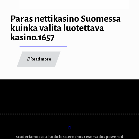
Paras nettikasino Suomessa
kuinka valita luotettava
kasino.1657
Read more
scuderiamosso.cl todo los derechos reservados powered