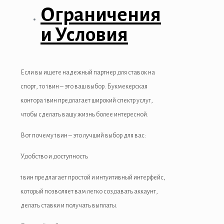
Ограничения
и Условия
Если вы ищете надежный партнер для ставок на
спорт, то 1вин – это ваш выбор. Букмекерская
контора 1вин предлагает широкий спектр услуг,
чтобы сделать вашу жизнь более интересной.
Вот почему 1вин – это лучший выбор для вас:
Удобство и доступность
1вин предлагает простой и интуитивный интерфейс,
который позволяет вам легко создавать аккаунт,
делать ставки и получать выплаты.