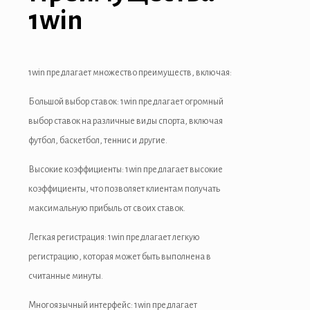
1win
1win предлагает множество преимуществ, включая:
Большой выбор ставок: 1win предлагает огромный
выбор ставок на различные виды спорта, включая
футбол, баскетбол, теннис и другие.
Высокие коэффициенты: 1win предлагает высокие
коэффициенты, что позволяет клиентам получать
максимальную прибыль от своих ставок.
Легкая регистрация: 1win предлагает легкую
регистрацию, которая может быть выполнена в
считанные минуты.
Многоязычный интерфейс: 1win предлагает