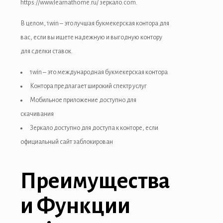
https://www.learnathome.ru/ зеркало.com.
В целом, 1win – это лучшая букмекерская контора для
вас, если вы ищете надежную и выгодную контору
для сделки ставок.
1win – это международная букмекерская контора
Контора предлагает широкий спектр услуг
Мобильное приложение доступно для
скачивания
Зеркало доступно для доступа к конторе, если
официальный сайт заблокирован
Преимущества
и Функции