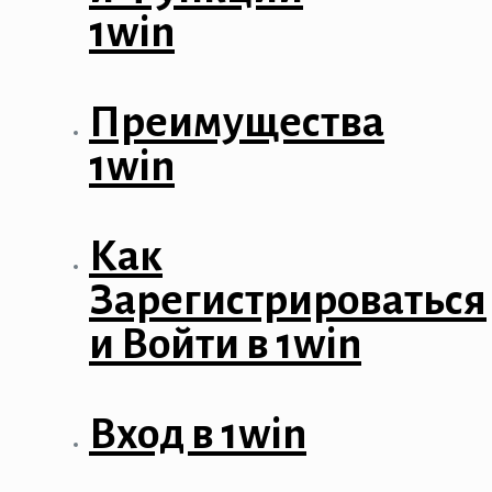
1win
Преимущества
1win
Как
Зарегистрироваться
и Войти в 1win
Вход в 1win