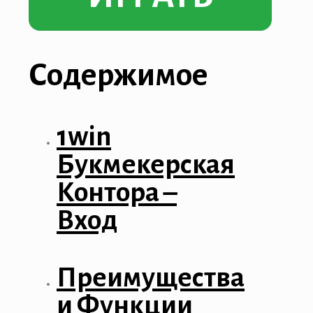
Содержимое
1win
Букмекерская
Контора –
Вход
Преимущества
и Функции