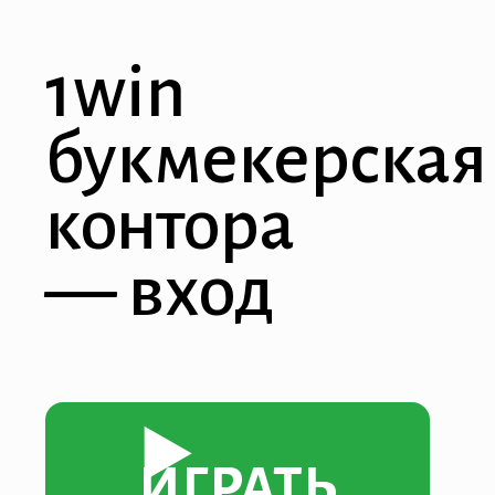
1win
букмекерская
контора
— вход
▶️
ИГРАТЬ