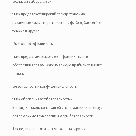
Большой выбор ставок
1вин предлагает широкий спектр ставок на
различные виды спорта, включая футбол, баскетбол,
теннис и другие.
Высокие коэффициенты
1вин предлагает высокие коэффициенты, что
обеспечивает вам максимальную прибыль от ваших
ставок.
Безопасность и конфиденциальность
1вин обеспечивает безопасность и
конфиденциальность вашей информации, используя
современные технологии и меры безопасности.
Также, 1вин предлагает множество других