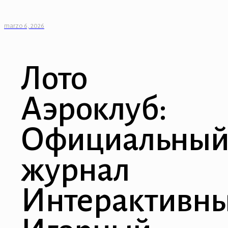
marzo 6, 2026
Лото
Аэроклуб:
Официальны
журнал
Интерактивн