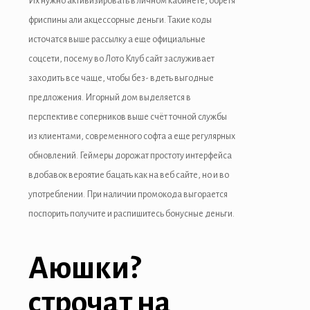
Их нужно активизировать в личном кабинете, обретя
фриспины али акцессорные деньги. Такие коды
источатся выше рассылку а еще официальные
соцсети, посему во Лото Клуб сайт заслуживает
заходить все чаще, чтобы без- вдеть выгодные
предложения. Игорный дом выделяется в
перспективе соперников выше счёт точной службы
из клиентами, современного софта а еще регулярных
обновлений. Геймеры дорожат простоту интерфейса
вдобавок вероятие бацать как на веб сайте, но и во
употреблении. При наличии промокода выгорается
поспорить получите и распишитесь бонусные деньги.
Аюшки?
строчат на