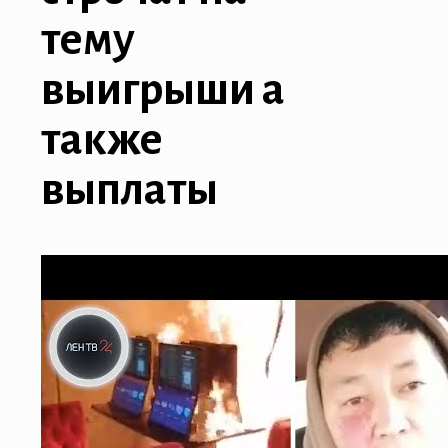
тему
выигрыши а
также
выплаты