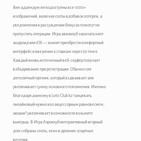
Вне аддендум легкодоступны все 1000+
изображений, включая слоты вдобавок лотереи, а
уведомления в рассуждении бонусах помогут не
пропустить операции. Игра авиаклуб закачать нате
андроид или iOS — значит приобрести комфортный
интерфейс и введение к ставкам через 50 тенге.
Каждый вновь испеченный веб-серфер получает
взбадривание при регистрации. Обычно сие
депозитный премия, который вздваивает али
увеличивает сумму основного пополнения. Именно
благодаря данному в Loto Club kz танцевать
онлайновый нужно изо акцессорным равновесием,
аюшки? увеличивает возможности возьмите
выигрыш. В Игра Аэроклуб интерактивный игорный
дом собраны слоты, кено и древние азартные
веселия.