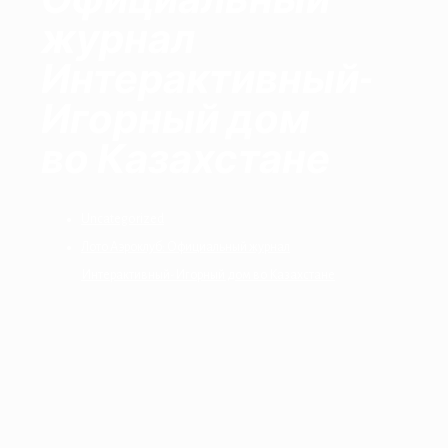
журнал
Интерактивный-
Игорный дом
во Казахстане
Uncategorized
Лото Аэроклуб: Официальный журнал
Интерактивный-Игорный дом во Казахстане