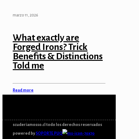
marzo 11, 2026
What exactly are
Forged Irons? Trick
Benefits & Distinctions
Told me
Read more
scuderiamosso.cl todo los derechos reservados
powered by
SOPORTE PUQ