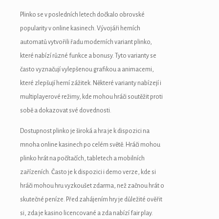
Plinko se v posledních letech dočkalo obrovské
popularity v online kasinech. Vývojáři herních
automatů vytvořili řadu moderních variant plinko,
které nabízí různé funkce a bonusy. Tyto varianty se
často vyznačují vylepšenou grafikou a animacemi,
které zlepšují herní zážitek. Některé varianty nabízejí i
multiplayerové režimy, kde mohou hráči soutěžit proti
sobě a dokazovat své dovednosti.
Dostupnost plinko je široká a hra je k dispozici na
mnoha online kasinech po celém světě. Hráči mohou
plinko hrát na počítačích, tabletech a mobilních
zařízeních. Často je k dispozici i demo verze, kde si
hráči mohou hru vyzkoušet zdarma, než začnou hrát o
skutečné peníze. Před zahájením hry je důležité ověřit
si, zda je kasino licencované a zda nabízí fair play.