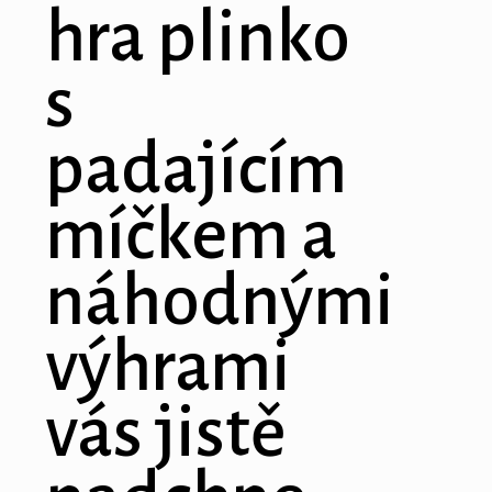
hra plinko
s
padajícím
míčkem a
náhodnými
výhrami
vás jistě