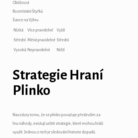
Obtížnost
Rozmístění Štyřků
Šance na Výhru
Nízká
Více pravidelné
Vyšší
Střední
Méně pravidelné
Střední
Vysoká
Nepravidelné
Nižší
Strategie Hraní
Plinko
Navzdory tomu, že se plinko považuje především za
hru náhody, existují určité strategie, které mohou hráči
využít. Jednou z nich je sledování historie dopadů