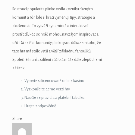
Rostoucí popularita plinko vedla k vzniku různých
komunit a fór, kde si hráči vyměňují tipy, strategie a
zkušenosti. To vytváří dynamické a interaktivní
prostředí, kde se hráči mohou navzájem inspirovat a
učit. Dá se říci, komunity plinko jsou důkazem toho, že
tato hra má stále větší a větší základnu fanoušků.
Společné hraní a sdílení zážitků může dále zlepšit herní
zážitek.
Vyberte si licencované online kasino.
Vyzkoušejte demo verzi hry.
Naučte se pravidla a platební tabulku.
Hrajte zodpovědně.
Share