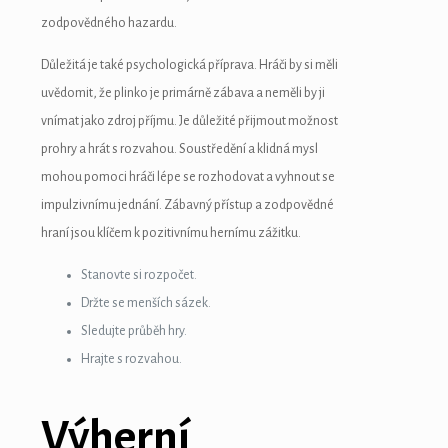
zodpovědného hazardu.
Důležitá je také psychologická příprava. Hráči by si měli
uvědomit, že plinko je primárně zábava a neměli by ji
vnímat jako zdroj příjmu. Je důležité přijmout možnost
prohry a hrát s rozvahou. Soustředění a klidná mysl
mohou pomoci hráči lépe se rozhodovat a vyhnout se
impulzivnímu jednání. Zábavný přístup a zodpovědné
hraní jsou klíčem k pozitivnímu hernímu zážitku.
Stanovte si rozpočet.
Držte se menších sázek.
Sledujte průběh hry.
Hrajte s rozvahou.
Výherní