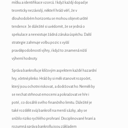
míčku a identifikace vzorců. I když každý dopad je
teoreticky nezávislý, někteří hráči věří, že v
dlouhodobém horizontu se mohou objevit určité
tendence. Je důležité si uvědomit, že se jedná o
spekulace a neexistuje žádná záruka úspěchu. Další
strategie zahrnuje volbu pozic s vyšší
pravděpodobností výhry, i když to znamená nižší
výherní hodnoty.
Správa bankrollu je klíčovým aspektem každé hazardní
hry, včetně plinko. Hráči by si měli stanovit rozpočet,
který jsou ochotni riskovat, a dodržovat ho. Neměli by
se nechat strhnout emocemi a pokračovat ve hře i
poté, co dosáhli svého finančního limitu. Důležité je
také rozdělit svůj bankroll na menší sázky, aby se
snížilo riziko rychlého prohraní. Disciplinované hraní a
rozumná správa bankrollu jsou základem