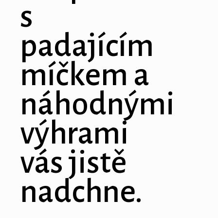
s
padajícím
míčkem a
náhodnými
výhrami
vás jistě
nadchne.