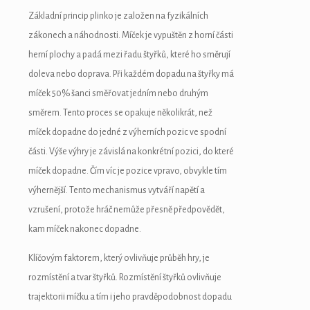
Základní princip plinko je založen na fyzikálních
zákonech a náhodnosti. Míček je vypuštěn z horní části
herní plochy a padá mezi řadu štyřků, které ho směrují
doleva nebo doprava. Při každém dopadu na štyřky má
míček 50% šanci směřovat jedním nebo druhým
směrem. Tento proces se opakuje několikrát, než
míček dopadne do jedné z výherních pozic ve spodní
části. Výše výhry je závislá na konkrétní pozici, do které
míček dopadne. Čím víc je pozice vpravo, obvykle tím
výhernější. Tento mechanismus vytváří napětí a
vzrušení, protože hráč nemůže přesně předpovědět,
kam míček nakonec dopadne.
wnloader
Klíčovým faktorem, který ovlivňuje průběh hry, je
rozmístění a tvar štyřků. Rozmístění štyřků ovlivňuje
trajektorii míčku a tím i jeho pravděpodobnost dopadu