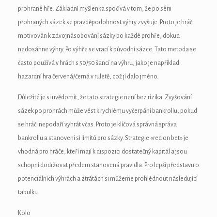
el
prohrané hře. Základní myšlenka spočívá v tom, že po sérii
prohraných sázek se pravděpodobnost výhry zvyšuje. Proto je hráč
motivován k zdvojnásobování sázky po každé prohře, dokud
nedosáhne výhry. Po výhře se vrací k původní sázce. Tato metoda se
často používá v hrách s 50/50 šancí na výhru, jako je například
el
hazardní hra červená/černá v ruletě, což jí dalo jméno.
Důležité je si uvědomit, že tato strategie není bez rizika. Zvyšování
el
sázek po prohrách může vést k rychlému vyčerpání bankrollu, pokud
se hráči nepodaří vyhrát včas. Proto je klíčová správná správa
el
bankrollu a stanovení si limitů pro sázky. Strategie «red on bet» je
el
vhodná pro hráče, kteří mají k dispozici dostatečný kapitál a jsou
schopni dodržovat předem stanovená pravidla. Pro lepší představu o
el
potenciálních výhrách a ztrátách si můžeme prohlédnout následující
tabulku:
Kolo