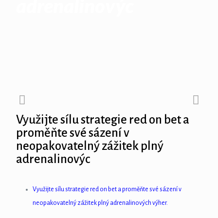
adrenalinovýc
el
el
el
el
el
Využijte sílu strategie red on bet a
el
proměňte své sázení v
neopakovatelný zážitek plný
el
adrenalinovýc
el
el
Využijte sílu strategie red on bet a proměňte své sázení v
neopakovatelný zážitek plný adrenalinových výher.
el