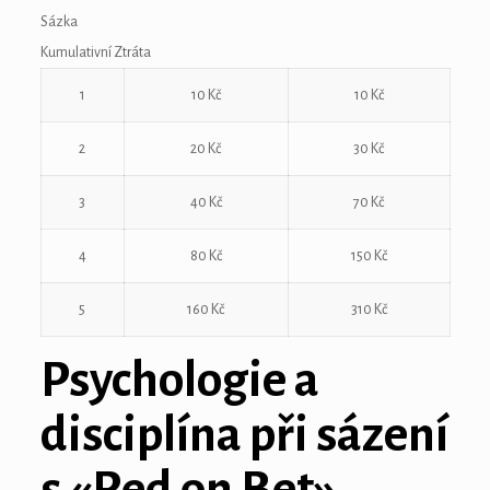
Sázka
el
Kumulativní Ztráta
el
1
10 Kč
10 Kč
el
2
20 Kč
30 Kč
el
3
40 Kč
70 Kč
4
80 Kč
150 Kč
5
160 Kč
310 Kč
Psychologie a
el
el
disciplína při sázení