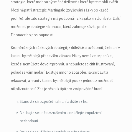
strategie, které mohou být méně rizikové a které byste mohli zvážit.
Mezi ně patří strategie Martingale (zvyšování sázky po každé
prohře), ale tato strategie má podobná rizika jako «red on bet». Další
možností je strategie Fibonacci, která zahrnuje sázku podle
Fibonacciho posloupnosti.
Kromě různých sázkových strategií je důležité si uvědomit, že hraní v
kasinu by mělo být především zábava. Nikdy nevsázejte peníze,
um
které si nemůžete dovolit prohrát, a nebudete se cítit frustrovaní,
pokud se vám nedaří. Existuje mnoho způsobů, jak se bavit a
relaxovat, a hraní v kasinu by mělo být pouze jednou z možností,
nikoliv nutností. Zde je několik tipů pro zodpovědné hraní:
rt
Stanovte si rozpočet na hraní a držte se ho.
Nechajte se unést vzrušením a nedělejte impulzivní
rozhodnutí.