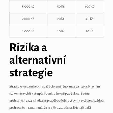
el
5 000 Kč
50 Kč
100 Kč
el
2 000 Kč
20 Kč
40 Kč
el
1 000 Kč
10 Kč
20 Kč
Rizika a
alternativní
usu
strategie
usu
Strategie «red on bet», jak již bylo zmíněno, má svá rizika. Hlavním
usu
rizikem je rychlé vyčerpání bankrollu v případě dlouhé série
usu
prohraných sázek. I když se pravděpodobnost výhry zvyšuje s každou
prohrou, to neznamená, že je výhra zaručena. Existují i další
e mp3 downloader