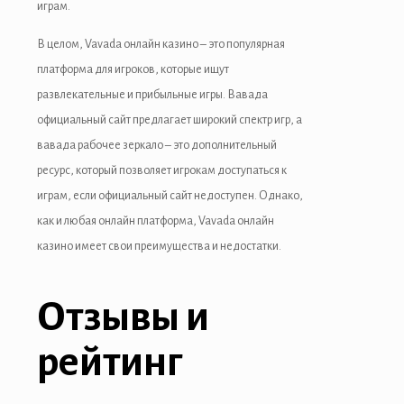
играм.
В целом, Vavada онлайн казино – это популярная
платформа для игроков, которые ищут
развлекательные и прибыльные игры. Вавада
официальный сайт предлагает широкий спектр игр, а
вавада рабочее зеркало – это дополнительный
ресурс, который позволяет игрокам доступаться к
играм, если официальный сайт недоступен. Однако,
как и любая онлайн платформа, Vavada онлайн
казино имеет свои преимущества и недостатки.
Отзывы и
рейтинг