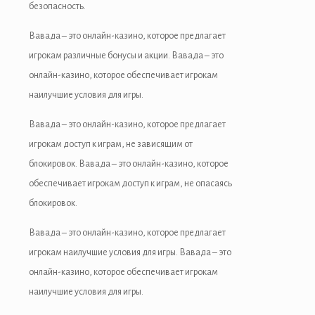
безопасность.
Вавада – это онлайн-казино, которое предлагает
игрокам различные бонусы и акции. Вавада – это
онлайн-казино, которое обеспечивает игрокам
наилучшие условия для игры.
Вавада – это онлайн-казино, которое предлагает
игрокам доступ к играм, не зависящим от
блокировок. Вавада – это онлайн-казино, которое
обеспечивает игрокам доступ к играм, не опасаясь
блокировок.
Вавада – это онлайн-казино, которое предлагает
игрокам наилучшие условия для игры. Вавада – это
онлайн-казино, которое обеспечивает игрокам
наилучшие условия для игры.