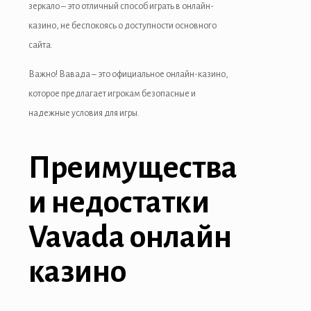
зеркало – это отличный способ играть в онлайн-
казино, не беспокоясь о доступности основного
сайта.
Важно! Вавада – это официальное онлайн-казино,
которое предлагает игрокам безопасные и
надежные условия для игры.
Преимущества
и недостатки
Vavada онлайн
казино