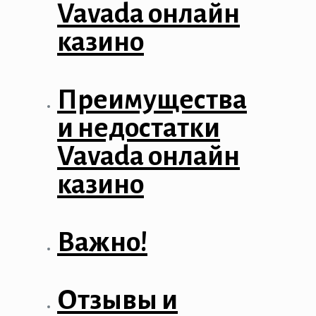
Vavada онлайн
казино
Преимущества
и недостатки
Vavada онлайн
казино
Важно!
Отзывы и