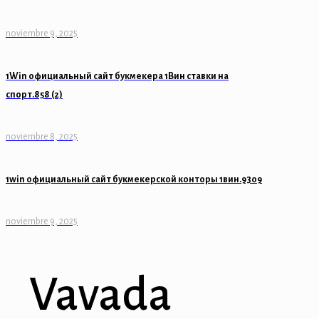
noviembre 9, 2025
1Win официальный сайт букмекера 1Вин ставки на
спорт.858 (2)
noviembre 8, 2025
1win официальный сайт букмекерской конторы 1вин.9309
noviembre 9, 2025
Vavada