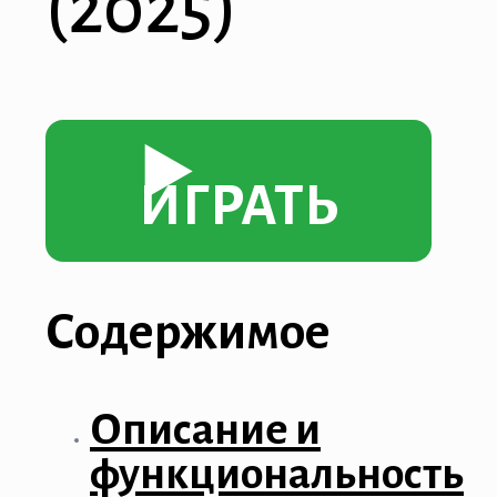
(2025)
▶️
ИГРАТЬ
Содержимое
Описание и
функциональность