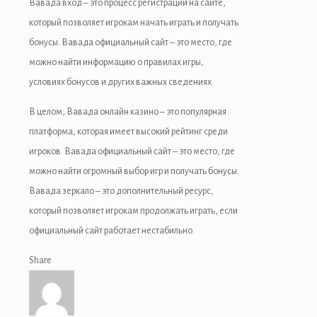
Вавада вход – это процесс регистрации на сайте,
который позволяет игрокам начать играть и получать
бонусы. Вавада официальный сайт – это место, где
можно найти информацию о правилах игры,
условиях бонусов и других важных сведениях.
В целом, Вавада онлайн казино – это популярная
платформа, которая имеет высокий рейтинг среди
игроков. Вавада официальный сайт – это место, где
можно найти огромный выбор игр и получать бонусы.
Вавада зеркало – это дополнительный ресурс,
который позволяет игрокам продолжать играть, если
официальный сайт работает нестабильно.
Share