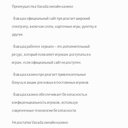
Преимущества Vavada онлайн казино:
• Вавада официальный сайт предлагает широкий
спектр игр, включая слоты, карточные игры, рулетку и
другие.
iriş
• Вавада рабочее зеркало – это дополнительный
ресурс, который позволяет игрокам доступаться к
играм, если официальный сайт недоступен.
• Вавада казино предлагает привлекательные
бонусы и акции для новых и постоянных игроков.
• Вавада казино обеспечивает безопасность и
конфиденциальность игроков, используя
современные технологии безопасности.
Недостатки Vavada онлайн казино: