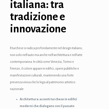
italiana: tra
tradizione e
innovazione
Il turchese si radica profondamente nel design italiano,
non solo nell’auto ma anche nell’architettura e nell’arte
contemporanea. In città come Venezia, Torino e
Firenze, il colore appare in edifici, opere pubbliche e
manifestazioni culturali, mantenendo una forte
presenza visiva che lo lega al patrimonio artistico
nazionale.
Architettura: accenti turchese in edifici
moderni che dialogano con il passato