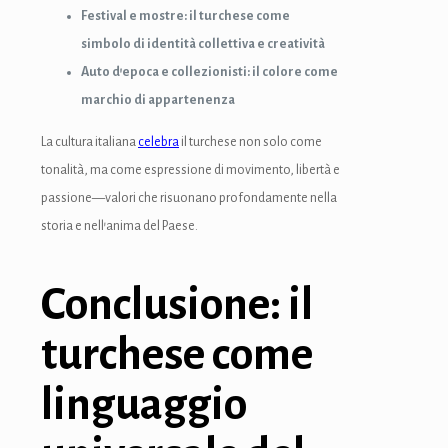
Festival e mostre: il turchese come
simbolo di identità collettiva e creatività
Auto d’epoca e collezionisti: il colore come
marchio di appartenenza
La cultura italiana
celebra
il turchese non solo come
tonalità, ma come espressione di movimento, libertà e
passione—valori che risuonano profondamente nella
storia e nell’anima del Paese.
Conclusione: il
turchese come
linguaggio