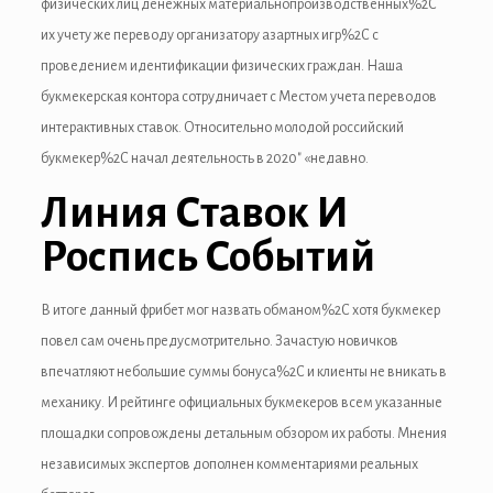
физических лиц денежных материальнопроизводственных%2C
ink Panel
их учету же переводу организатору азартных игр%2C с
ink panel
проведением идентификации физических граждан. Наша
букмекерская контора сотрудничает с Местом учета переводов
ink panel
интерактивных ставок. Относительно молодой российский
ink giriş
букмекер%2C начал деятельность в 2020″ «недавно.
sino
Линия Ставок И
Роспись Событий
sino
me bonusu
В итоге данный фрибет мог назвать обманом%2C хотя букмекер
me bonusu
повел сам очень предусмотрительно. Зачастую новичков
впечатляют небольшие суммы бонуса%2C и клиенты не вникать в
me bonusu
механику. И рейтинге официальных букмекеров всем указанные
me bonusu
площадки сопровождены детальным обзором их работы. Мнения
независимых экспертов дополнен комментариями реальных
 youtube mp3 downloader