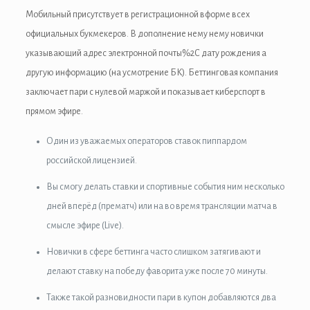
Мобильный присутствует в регистрационной вформе всех
официальных букмекеров. В дополнение нему нему новички
указывающий адрес электронной почты%2C дату рождения а
другую информацию (на усмотрение БК). Беттинговая компания
заключает пари с нулевой маржой и показывает киберспорт в
прямом эфире.
Один из уважаемых операторов ставок пиппардом
российской лицензией.
Вы смогу делать ставки и спортивные события ним несколько
дней вперёд (прематч) или на во время трансляции матча в
смысле эфире (Live).
Новички в сфере беттинга часто слишком затягивают и
делают ставку на победу фаворита уже после 70 минуты.
Также такой разновидности пари в купон добавляются два