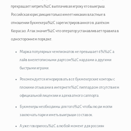
прекращает хитрить%2C выплачивая игроку его выигрыш.
ink panel
Российская юрисдикция только имеет никаких властные в
ink panel
отношении букмекера%2C зарегистрированного в далёком
Кюрасао. А так значит%2C что оператор устанавливает правила в
ink panel
одностороннем порядке.
ink Panel
Маржа популярных чемпионатов не превышает 6%%2C а
лайв внелетописными дартсом%2C нардами а другими
ink
быстрыми играми.
ink
Рекомендуется игнорировать все букмекерские конторы с
ink
плохими отзывами в интернете%2C пиппардом отсутствием
официальной лицензии и адекватного саппорта.
ink panel
Букмекеры необходимы для того%2C чтобы люди могли
ink panel
заключать пари и иметь выигрыши со ставок.
ink
А уже говорилось%2C а любой момент ддя россиян