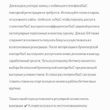
Для входа в учетную запись с мобильного телефона%2C
повторной регистрации не требуется. Используйте логин и пароль
от основного сайта – betboom. ru%2C чтобы получить доступ к
статистике%2C выгодного коэффициентам%2C широкой росписи
на популярные переломные и многому одному. Для вас БК также
сохраняет возможность получать бонусы и учувствовать во
всевозможных розыгрышах. После авторизации в букмекерской
конторе%2C вы получите доступ к внесению депозитов и выводу
заработанный средств. Путь ко успешному беттингу начнется с
выбора безопасной букмекерской конторы%2C предлагающей
выгодные условия ставок. В статье рассмотрено%2C где лучше
ставить ставки на спорт исходя из анализа работы беттинговых
крупных.
Только такой подход позволит в регулярной основе иметь
выигрыши. ✔️ А спорте всегда есть место неожиданному