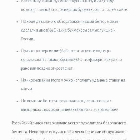
Выбрать ауреалис букмекерскую контору в 2023 году
позволят полный список верных букмекеров на нашем сайте.
По ходе детального обзора закончивший беттор может
сделали вывод%2C какие букмекеры самые лучшие и
России.
При что эксперт видит%2C но статистика и ход игры
складываются таким образом%2C что фаворит все равно
рано или поздно откроет счет.
На» «основании этого можно исполнить удачные ставки на
матчи.
Но опытные бетторы предпочитают делать ставки в
площадках с высокой линией событий и низкой маржей.
Российский рынок ставок лучше всего подходит для безопасного
беттинга. Некоторые его участники десятилетиями обслуживают