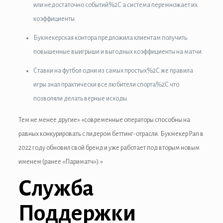
или недостаточно событий%2C а система перемножает их
коэффициенты.
Букмекерская контора предложила клиентам получить
повышенные выигрыши и выгодных коэффициенты на матчи.
Ставки на футбол одни из самых простых%2C же правила
игры знал практически все любители спорта%2C что
позволяли делать верные исходы.
Тем не менее другие» «современные операторы способны на
равных конкурировать с лидером беттинг-отрасли. Букмекер Pari в
2022 году обновил свой бренд и уже работает под вторым новым
именем (ранее «Париматч»).»
Служба
Поддержки