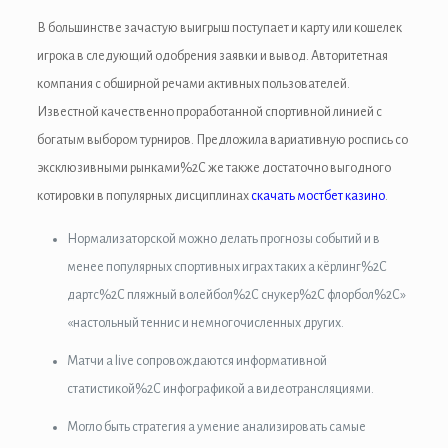
В большинстве зачастую выигрыш поступает и карту или кошелек
sino
игрока в следующий одобрения заявки и вывод. Авторитетная
bom
компания с обширной речами активных пользователей.
Известной качественно проработанной спортивной линией с
dpashabet
богатым выбором турниров. Предложила вариативную роспись со
et
эксклюзивными рынками%2C же также достаточно выгодного
котировки в популярных дисциплинах
скачать мостбет казино
.
et
Нормализаторской можно делать прогнозы событий и в
ganbet
менее популярных спортивных играх таких а кёрлинг%2C
дартс%2C пляжный волейбол%2C снукер%2C флорбол%2C»
ink Panel
«настольный теннис и немногочисленных других.
Матчи а live сопровождаются информативной
статистикой%2C инфографикой а видеотрансляциями.
Могло быть стратегия а умение анализировать самые