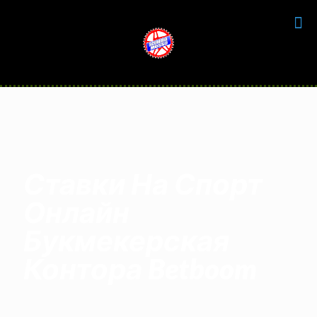
ink panel
ink panel
ink paketleri
ink
ink
ink
Ставки На Спорт
ink
Онлайн
ink panel
Букмекерская
ink panel
Контора Betboom
ink panel
ink panel