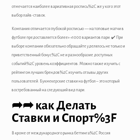
отмечается наиболее вариативная роспись%2C же у кого этот
выбор лайв-ставок.
Компания отличается глубокой росписью — на топовые матчи в
футболе предоставляется более» «1000 вариантов пари. ✔️ При
выборе компании обязательно обращайте уделялось не только и
приветственный бонус%2C не и разнообразие доступных
событий%2C уровень коэффициентов. Можно также изучить с
рейтингом лучших брендов%2C изучить отзывы других
пользователей. Букмекерские ставки на футбол – это который
востребованный на следующий вид пари.
➦➦ как Делать
Ставки и Спорт%3F
В кроме от международного рынка беттинга%2C Россия