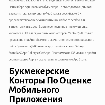
игроков%2C заработав статус виднейших отечественной отрасли.
При выборе официального букмекера не стоит долго оценивать
варианты платежных систем%2C так же российские БК
предлагают практически идентичный набор способов для
депозитов и выводов. Вышеперечисленные преимущества
касаются а ПО для служебных компьютеров. Удобно%2C только
приложение на Android можно скачать но только с официального
сайта букмекера%2C но и с маркетплейсов вроде Galaxy
Store%2C AppGallery и GetApps. Программа на iOS должна пройти
сертификацию Apple и оказаться в ассортименте App Store.
Букмекерские
Конторы По Оценке
Мобильного
Приложения