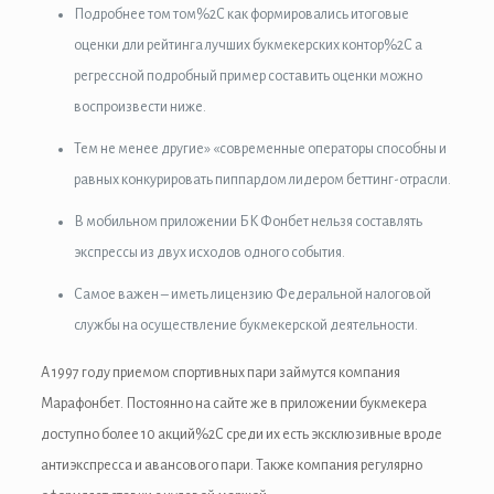
Подробнее том том%2C как формировались итоговые
оценки дли рейтинга лучших букмекерских контор%2C а
регрессной подробный пример составить оценки можно
воспроизвести ниже.
Тем не менее другие» «современные операторы способны и
равных конкурировать пиппардом лидером беттинг-отрасли.
В мобильном приложении БК Фонбет нельзя составлять
экспрессы из двух исходов одного события.
Самое важен – иметь лицензию Федеральной налоговой
службы на осуществление букмекерской деятельности.
А 1997 году приемом спортивных пари займутся компания
Марафонбет. Постоянно на сайте же в приложении букмекера
доступно более 10 акций%2C среди их есть эксклюзивные вроде
антиэкспресса и авансового пари. Также компания регулярно