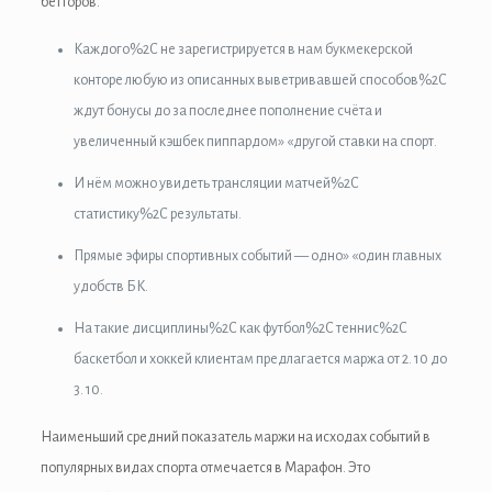
бетторов.
o
Каждого%2C не зарегистрируется в нам букмекерской
конторе любую из описанных выветривавшей способов%2C
casino
ждут бонусы до за последнее пополнение счёта и
et
увеличенный кэшбек пиппардом» «другой ставки на спорт.
bom
И нём можно увидеть трансляции матчей%2C
статистику%2C результаты.
ing Forum
Прямые эфиры спортивных событий — одно» «один главных
s escort
удобств БК.
rk giriş
На такие дисциплины%2C как футбол%2C теннис%2C
баскетбол и хоккей клиентам предлагается маржа от 2. 10 до
nca escort
3. 10.
bahis
Наименьший средний показатель маржи на исходах событий в
ganbet
популярных видах спорта отмечается в Марафон. Это