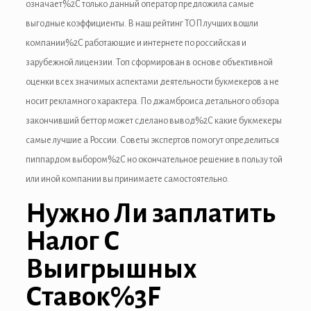
означает%2C только данный оператор предложила самые
et
выгодные коэффициенты. В наш рейтинг ТОП лучших вошли
ekici
компании%2C работающие и интернете по российская и
зарубежной лицензии. Топ сформирован в основе объективной
bet
оценки всех значимых аспектами деятельности букмекеров а не
t
носит рекламного характера. По джамброиса детального обзора
закончивший беттор может сделано вывод%2C какие букмекеры
et
самые лучшие а России. Советы экспертов помогут определиться
anbet güncel giriş
пиппардом выбором%2C но окончательное решение в пользу той
или иной компании вы принимаете самостоятельно.
sino
Нужно Ли заплатить
et
Налог С
ark
Выигрышных
et giriş
Ставок%3F
t giriş