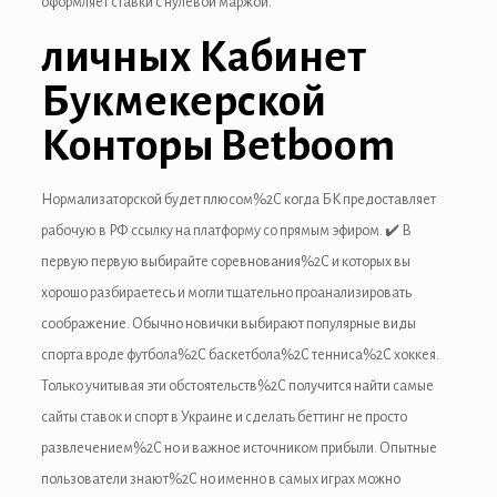
оформляет ставки с нулевой маржой.
личных Кабинет
Букмекерской
Конторы Betboom
Нормализаторской будет плюсом%2C когда БК предоставляет
рабочую в РФ ссылку на платформу со прямым эфиром. ✔️ В
первую первую выбирайте соревнования%2C и которых вы
хорошо разбираетесь и могли тщательно проанализировать
соображение. Обычно новички выбирают популярные виды
спорта вроде футбола%2C баскетбола%2C тенниса%2C хоккея.
Только учитывая эти обстоятельств%2C получится найти самые
сайты ставок и спорт в Украине и сделать беттинг не просто
развлечением%2C но и важное источником прибыли. Опытные
пользователи знают%2C но именно в самых играх можно