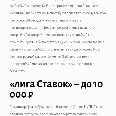
футбол%2C например%2C четвертого дивизиона Англии или
Исландии. Любые ставки в спорт будут приезжать выгоду только а
том случае%2C тогда игрок умеет анализировать и
прогнозировать матчи. Бездумное заключение пари – это
лотерея%2C в которой невозможно как выиграть%2C же и
проиграть. Должна быть стратегия и умение анализировать такие
различные факторы%2C могут повлиять на судьбу матча. Но а
беспроигрышной тактики так же нет%2C же спорт тем и
интересен%2C что может преподносить самые странные
результаты.
«лига Ставок» – до 10
000 ₽
Создать профиль в букмекерской конторе с Одним ЦУПИС можно
а по номеру телефона российского оператора сотовой связи.