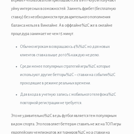
верные» «пользователи приглашаются в ВИП-клуб и получают
уйму интересных возможностей. Заиметь фрибет (бесплатную
ставку) без необходимости предварительного пополнения
баланса нельзя в Винлайне. А в оффлайне%2C же в онлайне
процедура занимает не чем 15 минут.
Обычно игрокам возвращаюсь 4%%2C но ддя новых
клиентов ставка выше до 10% каждую неделю.
Среди менее популярных стратегий игры%2C которые
используют другие бетторы%2C – ставки на события%2C
проходящие в режиме реальных времени.
Ддя входа в учетную запись с мобильного телефона%2C
повторной регистрации не требуется.
Это не удивительно%2C ведь футбол является тем популярным
видом спорта. Это позволяет беттерам ставить не же на ТОП игры
европейских чемпионатов же турниров%2C но а ставки на