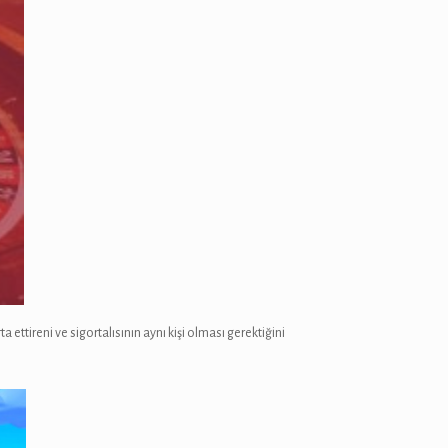
ettireni ve sigortalısının aynı kişi olması gerektiğini