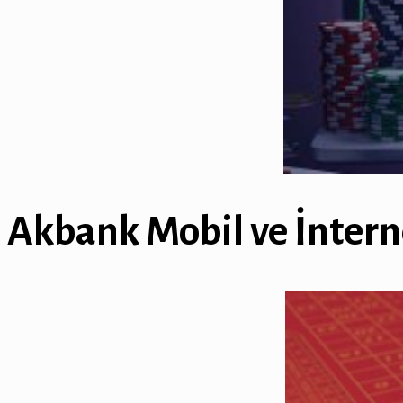
Akbank Mobil ve İntern