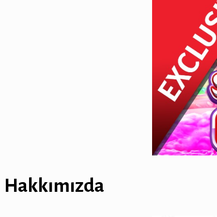
Hakkımızda