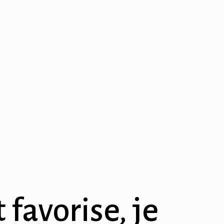
 favorise, je