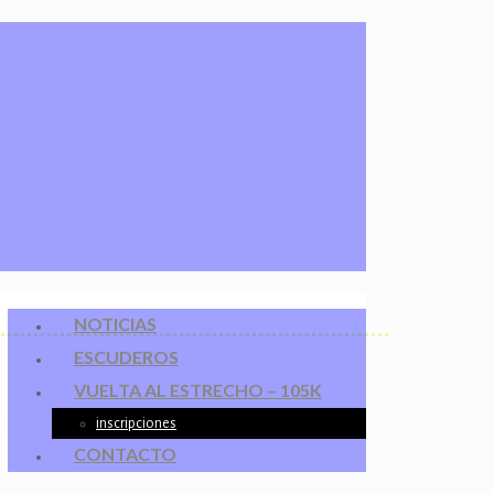
NOTICIAS
ESCUDEROS
,
VUELTA AL ESTRECHO – 105K
inscripciones
CONTACTO