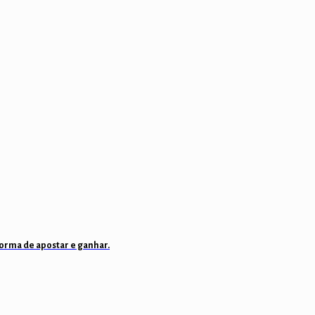
forma de apostar e ganhar.