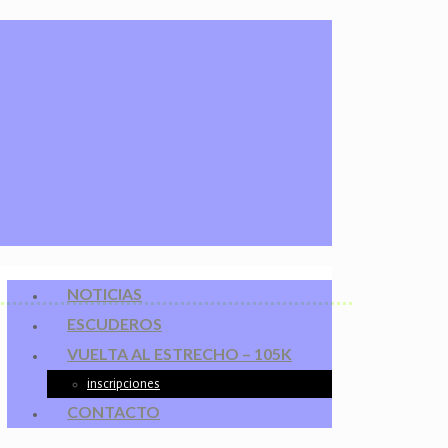
NOTICIAS
ESCUDEROS
VUELTA AL ESTRECHO – 105K
inscripciones
CONTACTO