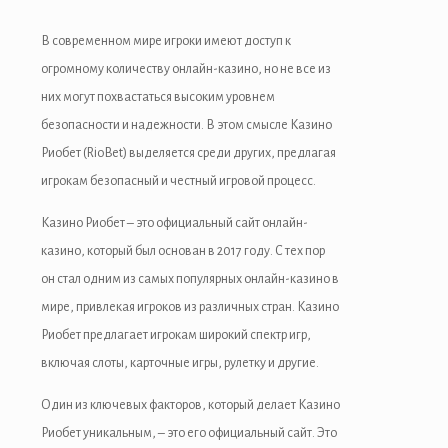
В современном мире игроки имеют доступ к
огромному количеству онлайн-казино, но не все из
них могут похвастаться высоким уровнем
безопасности и надежности. В этом смысле Казино
Риобет (RioBet) выделяется среди других, предлагая
игрокам безопасный и честный игровой процесс.
Казино Риобет – это официальный сайт онлайн-
казино, который был основан в 2017 году. С тех пор
он стал одним из самых популярных онлайн-казино в
мире, привлекая игроков из различных стран. Казино
Риобет предлагает игрокам широкий спектр игр,
включая слоты, карточные игры, рулетку и другие.
Один из ключевых факторов, который делает Казино
Риобет уникальным, – это его официальный сайт. Это