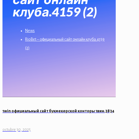
клуба.4159 (2)
News
RioBet – официальный сайт онлайн клуба.4159
(2)
1win официальный сайт букмекерской конторы 1вин.3834
octubre 30, 2025