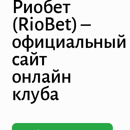
Риобет
(RioBet) –
официальный
сайт
онлайн
клуба