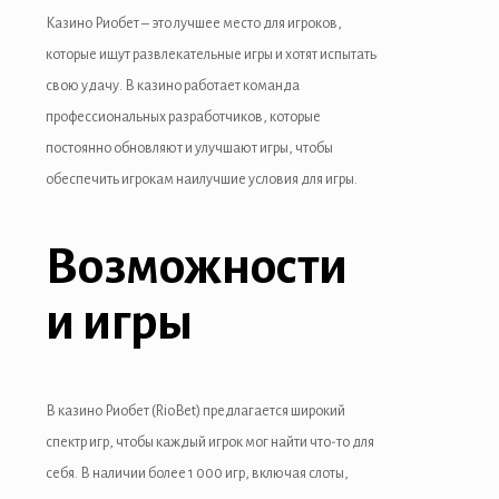
Казино Риобет – это лучшее место для игроков,
которые ищут развлекательные игры и хотят испытать
свою удачу. В казино работает команда
профессиональных разработчиков, которые
постоянно обновляют и улучшают игры, чтобы
обеспечить игрокам наилучшие условия для игры.
Возможности
и игры
В казино Риобет (RioBet) предлагается широкий
спектр игр, чтобы каждый игрок мог найти что-то для
себя. В наличии более 1 000 игр, включая слоты,