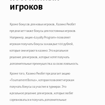
игроков
Кроме бонусов для новых игроков, Казино Риобет
предлагает также бонусы для постоянных игроков.
Например, акция «Loyalty Program» позволяет
игрокам получать бонусы за каждые 100 рублей,
которые они играют в казино. Это идеальное
решение для игроков, которые хотят получать
дополнительные преимущества за свою лояльность.
Кроме того, Казино Риобет предлагает акцию
«Tournament Bonus», которая позволяет игрокам
получать бонусы за участие в турнирах. Это
идеальное решение для игроков, которые любят
соревноваться и получать дополнительные