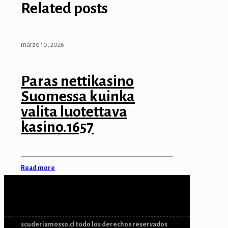
Related posts
marzo 10, 2026
Paras nettikasino
Suomessa kuinka
valita luotettava
kasino.1657
Read more
scuderiamosso.cl todo los derechos reservados