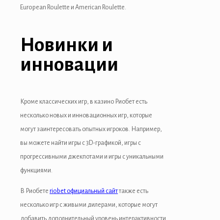
European Roulette и American Roulette.
Новинки и
инновации
Кроме классических игр, в казино Риобет есть
несколько новых и инновационных игр, которые
могут заинтересовать опытных игроков. Например,
вы можете найти игры с 3D-графикой, игры с
прогрессивными джекпотами и игры с уникальными
функциями.
В Риобете
riobet официальный сайт
также есть
несколько игр с живыми дилерами, которые могут
добавить дополнительный уровень интерактивности