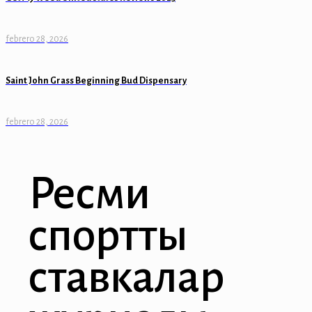
febrero 28, 2026
Saint John Grass Beginning Bud Dispensary
febrero 28, 2026
Ресми
спорттық
ставкалар