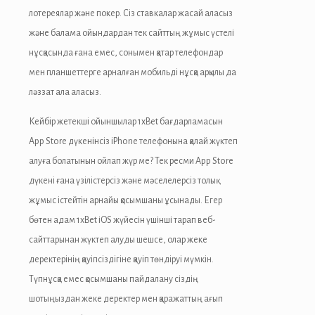
лотереялар және покер. Сіз ставкалар жасай аласыз
және балама ойындардан тек сайттың жұмыс үстелі
нұсқасында ғана емес, сонымен қатар телефондар
мен планшеттерге арналған мобильді нұсқа арқылы да
ләззат ала аласыз.
 giriş
Кейбір жетекші ойыншылар 1xBet бағдарламасын
App Store дүкенінсіз iPhone телефонына қалай жүктеп
алуға болатынын ойлап жүр ме? Тек ресми App Store
дүкені ғана үзілістерсіз және мәселелерсіз толық
жұмыс істейтін арнайы қосымшаны ұсынады. Егер
бөтен адам 1xBet iOS жүйесін үшінші тарап веб-
сайттарынан жүктеп алуды шешсе, олар жеке
деректерінің қауіпсіздігіне қауіп төндіруі мүмкін.
Түпнұсқа емес қосымшаны пайдалану сіздің
шотыңыздан жеке деректер мен қаражаттың ағып