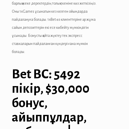
барлық жеке деректердің толық екеніне көз жеткізіңіз.
Оны 1xGames ұсынатын кез келген ойындарда
пайдалануға болады. 1xBet өз клиенттеріне әр жұма
сайын депозиттерін екі есе көбейту мүмкіндігін
ұсынады.
Бонусты қайта жүктеу тек экспресс
ставкаларын пайдаланған күндері ғана мүмкін
болады.
Bet BC: 5492
пікір, $30,000
бонус,
айыппұлдар,