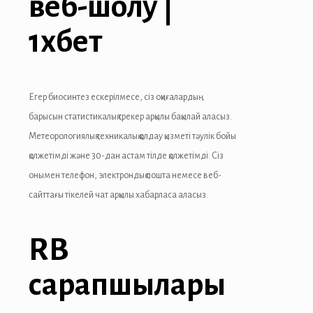
веб-шолу |
1хбет
Егер биосинтез ескерілмесе, сіз оқиғалардың
барысын статистикалық трекер арқылы бақылай аласыз.
Метеорологиялық техникалық қолдау қызметі тәулік бойы
қолжетімді және 30-дан астам тілде қолжетімді. Сіз
онымен телефон, электрондық пошта немесе веб-
сайттағы тікелей чат арқылы хабарласа аласыз.
RB
сарапшылары