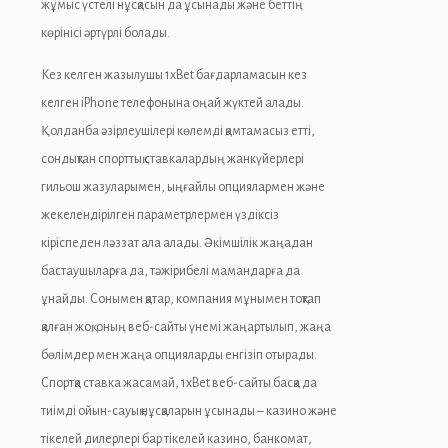
жұмыс үстелі нұсқасын да ұсынады және беттің
көрінісі әртүрлі болады.
Кез келген жазылушы 1xBet бағдарламасын кез
келген iPhone телефонына оңай жүктей алады.
Қолданба әзірлеушілері көлемді қамтамасыз етті,
сондықтан спорттық ставкалардың жанкүйерлері
гильош жазуларымен, ыңғайлы опциялармен және
жекелендірілген параметрлермен үздіксіз
кіріспеден ләззат ала алады. Әкімшілік жаңадан
бастаушыларға да, тәжірибелі мамандарға да
ұнайды. Сонымен қатар, компания мұнымен тоқтап
қалған жоқ; оның веб-сайты үнемі жаңартылып, жаңа
бөлімдер мен жаңа опцияларды енгізіп отырады.
Спортқа ставка жасамай, 1xBet веб-сайты басқа да
тиімді ойын-сауық нұсқаларын ұсынады – казино және
тікелей дилерлері бар тікелей казино, банкомат,