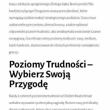
trasy i zdobycie upragnionego Złotego Jajka. Brzmi prosto? Nic
bardziej mylącego! Droga jest usiana przeszkodami, które
wymagają szybkiej reakcji i strategicznego podejścia. Gracz musi
unikać niebezpieczeństw, zbierać bonusy, a także wybierać
odpowiedni poziom trudności, aby zmaksymalizować swoje szanse
na wygraną. Gra oferuje cztery poziomy trudności: easy, medium,
hard i hardcore, dostosowane do różnych preferencji i umiejętności
graczy.
Poziomy Trudności –
Wybierz Swoją
Przygodę
Każdy z czterech poziomów trudności w Chicken Road oferuje
unikalne wyzwanie i potencjalną nagrodę. Poziom easy jest idealny
dla początkujących, którzy chcą zapoznać się z mechaniką gry i