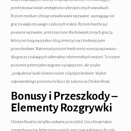
przetestować swoje umiejętności w bezpiecznych warunkach.
Poziom medium oferuje umiarkowane wyzwanie, wymagając od
gracza większej uwagi i szybszych reakcji. Poziom hard to już
poważne wyzwanie, przeznaczone dla doświadczonych graczy,
którzy nie boją się ryzyka i chcą zmierzyć się z trudniejszymi
przeszkodami. Natomiast poziom hardcore to esencja wyzwania –
dla graczy szukających adrenaliny i ekstremalnych wrażeń. To na tym
poziomie potencjalne wygrane są najwyższe, ale ryzyko
„podpalenia” kurki również rośnie z każdym krokiem. Wybór
odpowiedniego poziomu to klucz do sukcesu w Chicken Road.
Bonusy i Przeszkody –
Elementy Rozgrywki
Chicken Road to nie tylko unikanie przeszkód. Gra oferuje także
szereg bonusów, które mogą pomóc graczowi w dotarciu do celu.