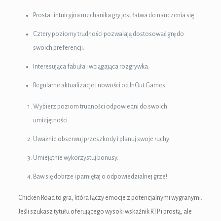
Prosta i intuicyjna mechanika gry jest łatwa do nauczenia się.
Cztery poziomy trudności pozwalają dostosować grę do
swoich preferencji.
Interesująca fabuła i wciągająca rozgrywka.
Regularne aktualizacje i nowości od InOut Games.
Wybierz poziom trudności odpowiedni do swoich
umiejętności.
Uważnie obserwuj przeszkody i planuj swoje ruchy.
Umiejętnie wykorzystuj bonusy.
Baw się dobrze i pamiętaj o odpowiedzialnej grze!
Chicken Road to gra, która łączy emocje z potencjalnymi wygranymi.
Jeśli szukasz tytułu oferującego wysoki wskaźnik RTP i prostą, ale