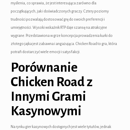
myślenia, co sprawia, że jest interesująca zarówno dla
początkujących, jak i doświadczonych graczy. Cztery poziomy
trudności pozwalają dostosować grę do swoich preferencji i
umiejętności. Wysoki wskaźnik RTP daje szansę na atrakcyjne
wygrane. Przedstawiona w grze koncepcja prowadzenia kurki do
złotego jajka jest zabawna i angażująca. Chicken Road to gra, która
potrafi dostarczyć wiele emocji i satysfakcji.
Porównanie
Chicken Road z
Innymi Grami
Kasynowymi
Na rynku gier kasynowych dostępnych jest wiele tytułów, jednak