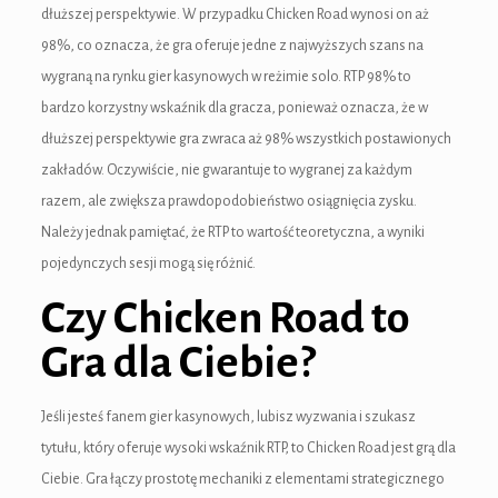
dłuższej perspektywie. W przypadku Chicken Road wynosi on aż
98%, co oznacza, że gra oferuje jedne z najwyższych szans na
wygraną na rynku gier kasynowych w reżimie solo. RTP 98% to
bardzo korzystny wskaźnik dla gracza, ponieważ oznacza, że w
dłuższej perspektywie gra zwraca aż 98% wszystkich postawionych
zakładów. Oczywiście, nie gwarantuje to wygranej za każdym
razem, ale zwiększa prawdopodobieństwo osiągnięcia zysku.
Należy jednak pamiętać, że RTP to wartość teoretyczna, a wyniki
pojedynczych sesji mogą się różnić.
Czy Chicken Road to
Gra dla Ciebie?
Jeśli jesteś fanem gier kasynowych, lubisz wyzwania i szukasz
tytułu, który oferuje wysoki wskaźnik RTP, to Chicken Road jest grą dla
Ciebie. Gra łączy prostotę mechaniki z elementami strategicznego
 downloader