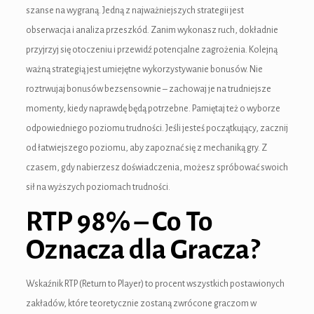
szanse na wygraną. Jedną z najważniejszych strategii jest
obserwacja i analiza przeszkód. Zanim wykonasz ruch, dokładnie
przyjrzyj się otoczeniu i przewidź potencjalne zagrożenia. Kolejną
ważną strategią jest umiejętne wykorzystywanie bonusów. Nie
roztrwujaj bonusów bezsensownie – zachowaj je na trudniejsze
momenty, kiedy naprawdę będą potrzebne. Pamiętaj też o wyborze
odpowiedniego poziomu trudności. Jeśli jesteś początkujący, zacznij
od łatwiejszego poziomu, aby zapoznać się z mechaniką gry. Z
czasem, gdy nabierzesz doświadczenia, możesz spróbować swoich
sił na wyższych poziomach trudności.
RTP 98% – Co To
Oznacza dla Gracza?
Wskaźnik RTP (Return to Player) to procent wszystkich postawionych
zakładów, które teoretycznie zostaną zwrócone graczom w