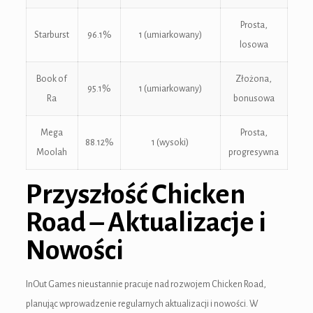
Prosta,
Starburst
96.1%
1 (umiarkowany)
losowa
Book of
Złożona,
95.1%
1 (umiarkowany)
Ra
bonusowa
Mega
Prosta,
88.12%
1 (wysoki)
Moolah
progresywna
Przyszłość Chicken
Road – Aktualizacje i
Nowości
InOut Games nieustannie pracuje nad rozwojem Chicken Road,
planując wprowadzenie regularnych aktualizacji i nowości. W