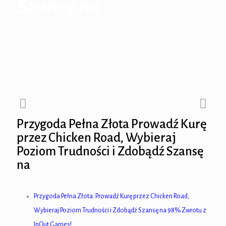
Szansę na
Przygoda Pełna Złota Prowadź Kurę
przez Chicken Road, Wybieraj
Poziom Trudności i Zdobądź Szansę
na
Przygoda Pełna Złota: Prowadź Kurę przez Chicken Road,
Wybieraj Poziom Trudności i Zdobądź Szansę na 98% Zwrotu z
InOut Games!