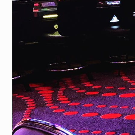
maritbet
fixbet
jojobet
marsbahis güncel giriş
vdcasino
jojobet
jojobet
holiganbet giriş
betsat giriş
vdcasino
casibom