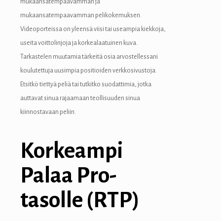
mukaansatempaavamman ja
Buy Hacklink
mukaansatempaavamman pelikokemuksen.
Videoporteissa on yleensä viisi tai useampia kiekkoja,
Hacklink
useita voittolinjoja ja korkealaatuinen kuva.
Hacklink
Tarkastelen muutamia tärkeitä osia arvostellessani
koulutettuja uusimpia positioiden verkkosivustoja.
Hacklink satın al
Etsitkö tiettyä peliä tai tutkitko suodattimia, jotka
Hacklink panel
auttavat sinua rajaamaan teollisuuden sinua
kiinnostavaan peliin.
Hacklink panel
Hacklink panel
Korkeampi
Hacklink panel
Palaa Pro-
Hacklink panel
tasolle (RTP)
Hacklink panel
Hacklink panel