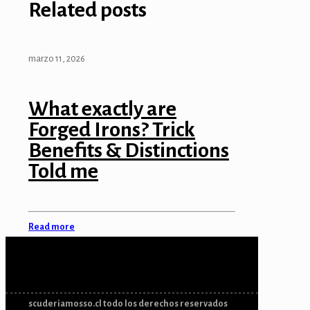
Related posts
marzo 11, 2026
What exactly are
Forged Irons? Trick
Benefits & Distinctions
Told me
Read more
scuderiamosso.cl todo los derechos reservados