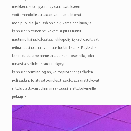
Hacklink panel
merkkejä, kuten pyörähdyksiä, lisätäkseen
Hacklink panel
voittomahdollisuuksiaan. Uudet mallit ovat
monipuolisia, ja niissä on elokuvamainen kuva, ja
Hacklink panel
kannustinpitoinen pelikokemus pitää tunnit
Hacklink panel
nautinnollisina. Pelkästään uhkapeliyritykset osoittivat
reilua nautintoa ja avoimuus luotiin listalle. Playtech-
Hacklink panel
kasino testasi pelaamista tutkimusprosessilla, joka
Hacklink panel
turvasi sovelluksen suorituskyvyn,
kannustinterminologian, voittoprosentin ja täyden
Hacklink panel
pelilaadun. Toistuvat bonukset ja selkeät sanat tekevät
Masal oku
siitä luotettavan valinnan sekä uusille että kokeneille
pelaajille.
Hacklink satın al
Hacklink Panel
Hacklink panel