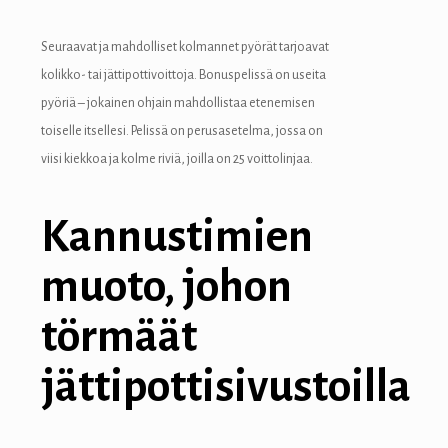
Seuraavat ja mahdolliset kolmannet pyörät tarjoavat
kolikko- tai jättipottivoittoja. Bonuspelissä on useita
pyöriä – jokainen ohjain mahdollistaa etenemisen
toiselle itsellesi. Pelissä on perusasetelma, jossa on
viisi kiekkoa ja kolme riviä, joilla on 25 voittolinjaa.
Kannustimien
muoto, johon
törmäät
jättipottisivustoilla