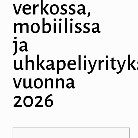
verkossa,
Hacklink panel
mobiilissa
Hacklink panel
Hacklink panel
ja
Hacklink panel
uhkapeliyrityk
Hacklink panel
Hacklink panel
vuonna
Hacklink panel
2026
Hacklink panel
Hacklink panel
Hacklink panel
Hacklink Panel