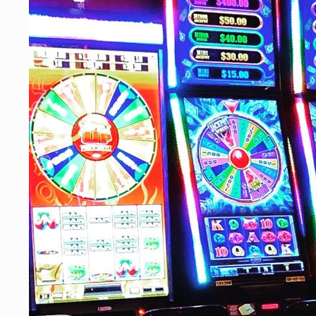
pulibet
holiganbet
Hacking Forum
kıbrıs escort
jojobet giriş
sapanca escort
marsbahis
holiganbet
jojobet
oto çekici