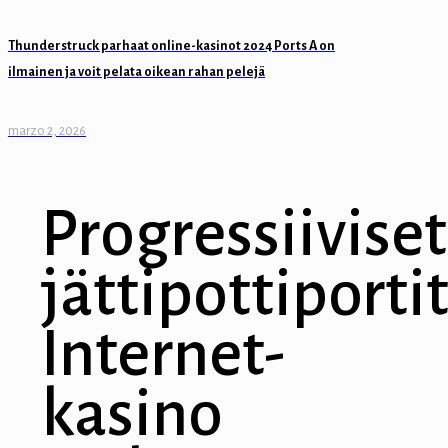
Hacklink panel
Thunderstruck parhaat online-kasinot 2024 Ports A on
Hacklink panel
ilmainen ja voit pelata oikean rahan pelejä
Hacklink Panel
marzo 2, 2026
Hacklink panel
Hacklink panel
Progressiiviset
Hacklink panel
Hacklink panel
jättipottiporti
Hacklink panel
Internet-
Hacklink panel
Hacklink panel
kasino
Hacklink panel