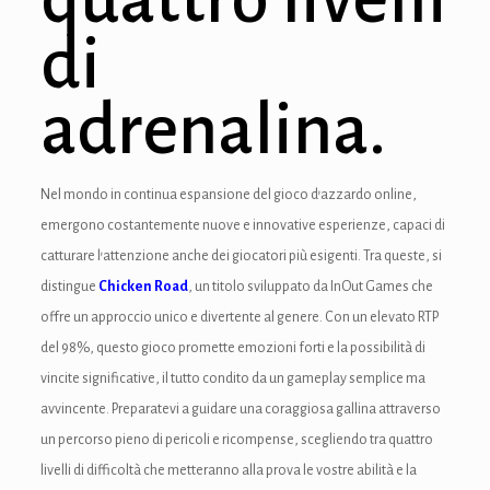
di
adrenalina.
Nel mondo in continua espansione del gioco d’azzardo online,
emergono costantemente nuove e innovative esperienze, capaci di
catturare l’attenzione anche dei giocatori più esigenti. Tra queste, si
distingue
Chicken Road
, un titolo sviluppato da InOut Games che
offre un approccio unico e divertente al genere. Con un elevato RTP
del 98%, questo gioco promette emozioni forti e la possibilità di
vincite significative, il tutto condito da un gameplay semplice ma
avvincente. Preparatevi a guidare una coraggiosa gallina attraverso
un percorso pieno di pericoli e ricompense, scegliendo tra quattro
livelli di difficoltà che metteranno alla prova le vostre abilità e la