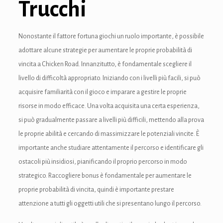
Trucchi
Nonostante il fattore fortuna giochi un ruolo importante, è possibile
adottare alcune strategie per aumentare le proprie probabilità di
vincita a Chicken Road. Innanzitutto, è fondamentale scegliere il
livello di difficoltà appropriato. Iniziando con i livelli più facili, si può
acquisire familiarità con il gioco e imparare a gestire le proprie
risorse in modo efficace. Una volta acquisita una certa esperienza,
si può gradualmente passare a livelli più difficili, mettendo alla prova
le proprie abilità e cercando di massimizzare le potenziali vincite. È
importante anche studiare attentamente il percorso e identificare gli
ostacoli più insidiosi, pianificando il proprio percorso in modo
strategico. Raccogliere bonus è fondamentale per aumentare le
proprie probabilità di vincita, quindi è importante prestare
attenzione a tutti gli oggetti utili che si presentano lungo il percorso.