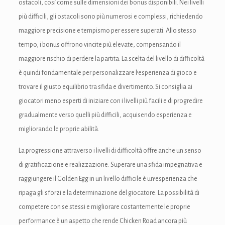
ostacoli, così come sulle dimensioni dei bonus disponibili. Nei livelli
più difficili, gli ostacoli sono più numerosi e complessi, richiedendo
maggiore precisione e tempismo per essere superati. Allo stesso
tempo, i bonus offrono vincite più elevate, compensando il
maggiore rischio di perdere la partita. La scelta del livello di difficoltà
è quindi fondamentale per personalizzare l’esperienza di gioco e
trovare il giusto equilibrio tra sfida e divertimento. Si consiglia ai
giocatori meno esperti di iniziare con i livelli più facili e di progredire
gradualmente verso quelli più difficili, acquisendo esperienza e
migliorando le proprie abilità.
La progressione attraverso i livelli di difficoltà offre anche un senso
di gratificazione e realizzazione. Superare una sfida impegnativa e
raggiungere il Golden Egg in un livello difficile è un’esperienza che
ripaga gli sforzi e la determinazione del giocatore. La possibilità di
competere con se stessi e migliorare costantemente le proprie
performance è un aspetto che rende Chicken Road ancora più