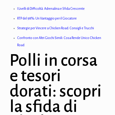
I Livelli di Difficoltà: Adrenalina e Sfida Crescente
RTP del 98%: Un Vantaggio per il Giocatore
Strategie per Vincere a Chicken Road: Consigli e Trucchi
Confronto con Altri Giochi Simili: Cosa Rende Unico Chicken
Road
Polli in corsa
e tesori
dorati: scopri
la sfida di