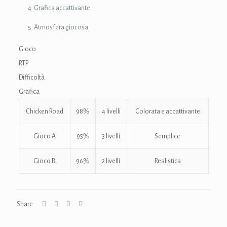
Grafica accattivante
Atmosfera giocosa
Gioco
RTP
Difficoltà
Grafica
Chicken Road
98%
4 livelli
Colorata e accattivante
Gioco A
95%
3 livelli
Semplice
Gioco B
96%
2 livelli
Realistica
Share