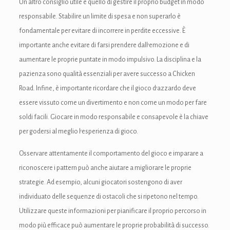
Un altro consiglio utile è quello di gestire il proprio budget in modo
responsabile. Stabilire un limite di spesa e non superarlo è
fondamentale per evitare di incorrere in perdite eccessive. È
importante anche evitare di farsi prendere dall’emozione e di
aumentare le proprie puntate in modo impulsivo. La disciplina e la
pazienza sono qualità essenziali per avere successo a Chicken
Road. Infine, è importante ricordare che il gioco d’azzardo deve
essere vissuto come un divertimento e non come un modo per fare
soldi facili. Giocare in modo responsabile e consapevole è la chiave
per godersi al meglio l’esperienza di gioco.
Osservare attentamente il comportamento del gioco e imparare a
riconoscere i pattern può anche aiutare a migliorare le proprie
strategie. Ad esempio, alcuni giocatori sostengono di aver
individuato delle sequenze di ostacoli che si ripetono nel tempo.
Utilizzare queste informazioni per pianificare il proprio percorso in
modo più efficace può aumentare le proprie probabilità di successo.