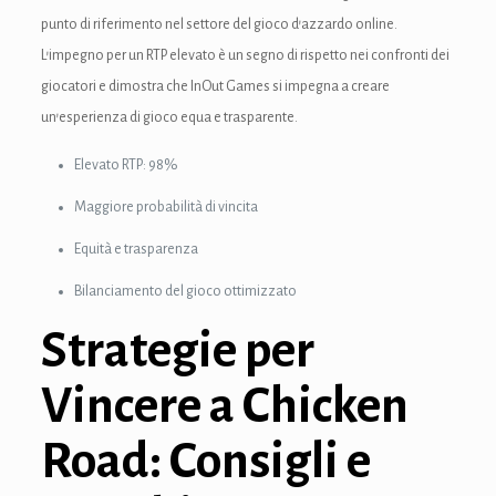
punto di riferimento nel settore del gioco d’azzardo online.
L’impegno per un RTP elevato è un segno di rispetto nei confronti dei
giocatori e dimostra che InOut Games si impegna a creare
un’esperienza di gioco equa e trasparente.
Elevato RTP: 98%
Maggiore probabilità di vincita
Equità e trasparenza
Bilanciamento del gioco ottimizzato
Strategie per
Vincere a Chicken
Road: Consigli e