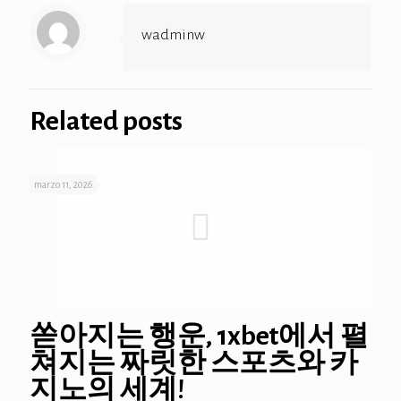
wadminw
Related posts
marzo 11, 2026
쏟아지는 행운, 1xbet에서 펼
쳐지는 짜릿한 스포츠와 카
지노의 세계!