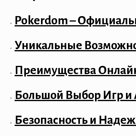
el
Pokerdom – Официальн
el
el
Уникальные Возможно
el
el
Преимущества Онлай
el
el
Большой Выбор Игр и 
el
el
Безопасность и Надеж
el
el