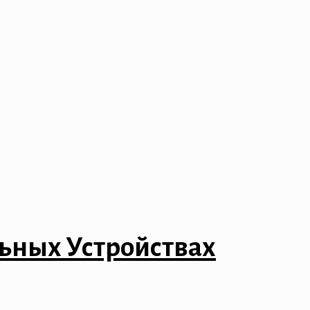
ьных Устройствах