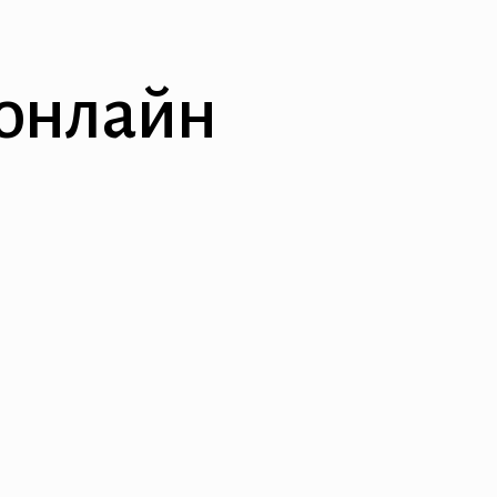
 онлайн