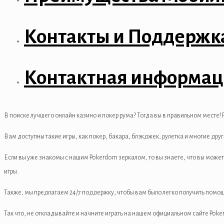
el
el
Контакты и Поддержк
el
el
Контактная информа
В поиске лучшего онлайн казино и покер рума? Тогда вы в правильном месте!
Вам доступны такие игры, как покер, бакара, блэкджек, рулетка и многие др
el
Если вы уже знакомы с нашим Pokerdom зеркалом, то вы знаете, что вы мож
el
игры.
Также, мы предлагаем 24/7 поддержку, чтобы вам было легко получить помощ
Так что, не откладывайте и начните играть на нашем официальном сайте Pok