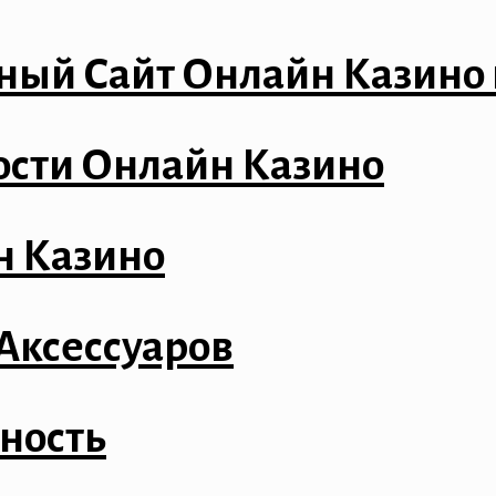
ый Сайт Онлайн Казино 
сти Онлайн Казино
н Казино
Аксессуаров
ность