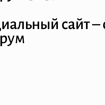
иальный сайт –
 рум