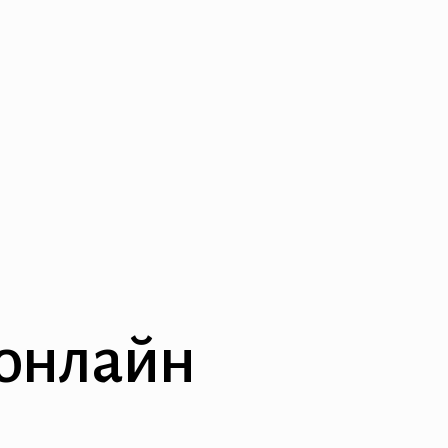
 онлайн