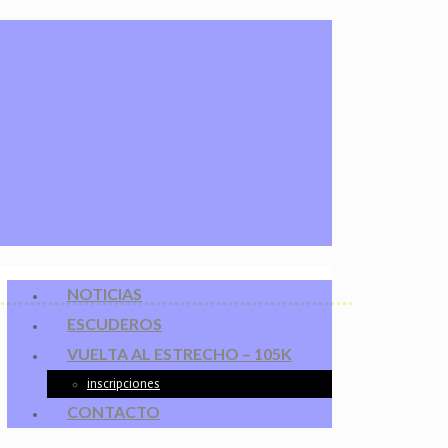
NOTICIAS
ESCUDEROS
VUELTA AL ESTRECHO – 105K
inscripciones
CONTACTO