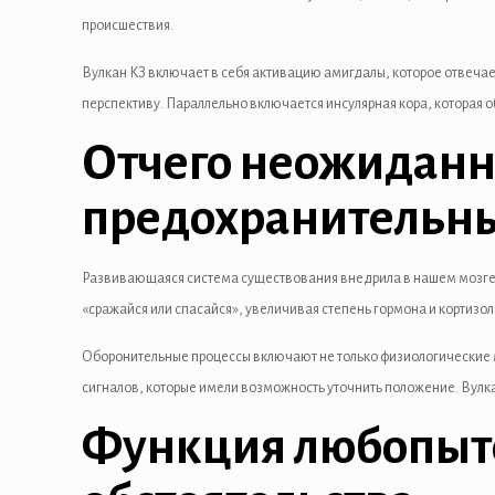
n al
происшествия.
el
Вулкан КЗ включает в себя активацию амигдалы, которое отвечае
el
перспективу. Параллельно включается инсулярная кора, которая
Отчего неожиданн
el
el
предохранительны
el
Развивающаяся система существования внедрила в нашем мозге 
el
«сражайся или спасайся», увеличивая степень гормона и кортизо
el
Оборонительные процессы включают не только физиологические м
el
сигналов, которые имели возможность уточнить положение. Вулкан
Функция любопытс
el
el