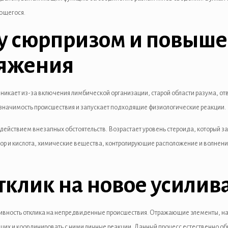
ющегося.
у сюрпризом и повыш
тяжения
икает из-за включения лимбической организации, старой области разума, о
значимость происшествия и запускает подходящие физиологические реакции.
ействием внезапных обстоятельств. Возрастает уровень стероида, который з
ор и кислота, химические вещества, контролирующие расположение и волнени
тклик на новое усилив
ивность отклика на непредвиденные происшествия. Отражающие элементы, н
х и координировать с ними личные реакции. Данный процесс естественно об