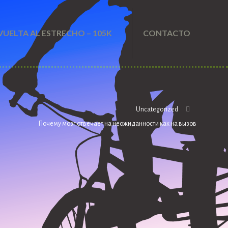
VUELTA AL ESTRECHO – 105K
CONTACTO
Uncategorized
Почему мозг отвечает на неожиданности как на вызов