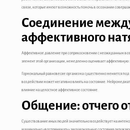
el
связи, которые имеют возможность помочь в осознании соверша
el
Соединение межд
el
аффективного на
Аффективное давление при соприкосновении с неожиданным возн
элемент этой организации, немедленно оценивает аффективную 
el
Гормональный равновесие организма существенно меняется под д
воздействии может негативно влиять на состояние. Нейромедиат
влияние на целостное аффективное состояние.
el
Общение: отчего о
el
Существование иных людей значительно воздействует на интенс
el
машинально «воспринимать» эмоциональные состояния окружающи