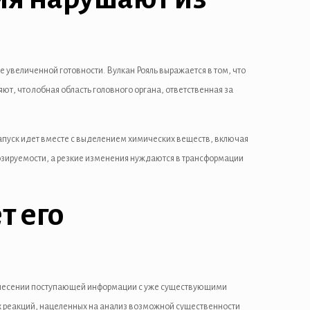
 увеличенной готовности. Вулкан Рояль выражается в том, что
, что лобная область головного органа, ответственная за
запуск идет вместе с выделением химических веществ, включая
озируемости, а резкие изменения нуждаются в трансформации
т его
оотнесении поступающей информации с уже существующими
 реакций, нацеленных на анализ возможной существенности