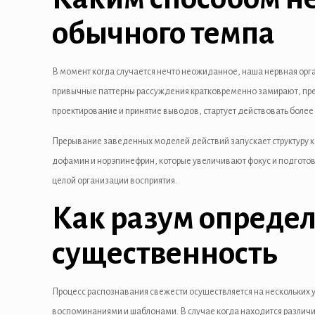
el
обычного темпа
el
В момент когда случается нечто неожиданное, наша нервная орга
el
привычные паттерны рассуждения кратковременно замирают, пред
el
проектирование и принятие выводов, стартует действовать более
el
Прерывание заведенных моделей действий запускает структуру к
дофамин и норэпинефрин, которые увеличивают фокус и подготов
el
целой организации восприятия.
el
Как разум определ
el
существенность
el
n al
Процесс распознавания свежести осуществляется на нескольких 
воспоминаниями и шаблонами. В случае когда находится различ