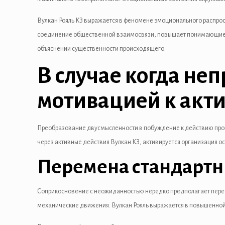
el
Вулкан Рояль КЗ выражается в феномене эмоционального распрос
соединение общественной взаимосвязи, повышает понимающие от
объяснении существенности происходящего.
В случае когда не
el
мотивацией к акт
el
el
Преобразование двусмысленности в побуждение к действию проис
через активные действия Вулкан КЗ, активируется организация
el
Перемена стандартн
Соприкосновение с неожиданностью нередко предполагает переоц
механические движения. Вулкан Рояль выражается в повышенной