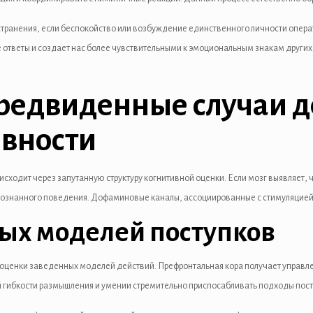
транения, если беспокойство или возбуждение единственного личности опера
веты и создает нас более чувствительными к эмоциональным знакам других
предвиденные случаи 
ивности
ходит через запутанную структуру когнитивной оценки. Если мозг выявляет, 
 осознанного поведения. Дофаминовые каналы, ассоциированные с стимуляцие
ых моделей поступков
енки заведенных моделей действий. Префронтальная кора получает управлени
 гибкости размышления и умении стремительно приспосабливать подходы пост