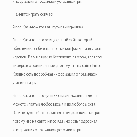
информация о правилах и условиях игры.
Начните играть сейчас!
Pinco Казино – это ваш путь к выигрышам!
Pinco Казино – это официальный сайт, который
обеспечивает безопасность и конфиденциальность
игроков. Вам не нужно беспокоиться о том, является
ли зеркало официальным, потому что на сайте Pinco
Казино есть подробная информация о правилах и
условиях игры.
Pinco Казино – это лучшее онлайн-казино, где вы
можете играть в любое время и из любого места.
 downloader
Вам не нужно беспокоиться о том, как начать играть,
потому что на сайте Pinco Казино есть подробная
информация о правилах и условиях игры.