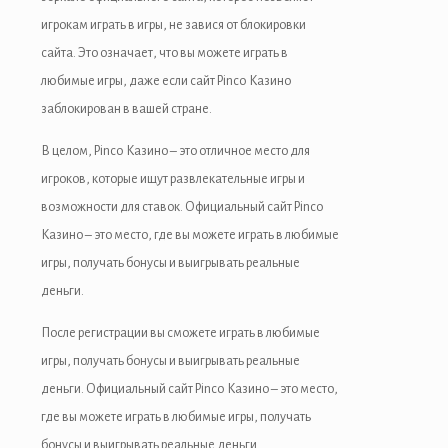
игрокам играть в игры, не завися от блокировки
сайта. Это означает, что вы можете играть в
любимые игры, даже если сайт Pinco Казино
заблокирован в вашей стране.
В целом, Pinco Казино – это отличное место для
игроков, которые ищут развлекательные игры и
возможности для ставок. Официальный сайт Pinco
Казино – это место, где вы можете играть в любимые
игры, получать бонусы и выигрывать реальные
деньги.
После регистрации вы сможете играть в любимые
игры, получать бонусы и выигрывать реальные
деньги. Официальный сайт Pinco Казино – это место,
где вы можете играть в любимые игры, получать
бонусы и выигрывать реальные деньги.