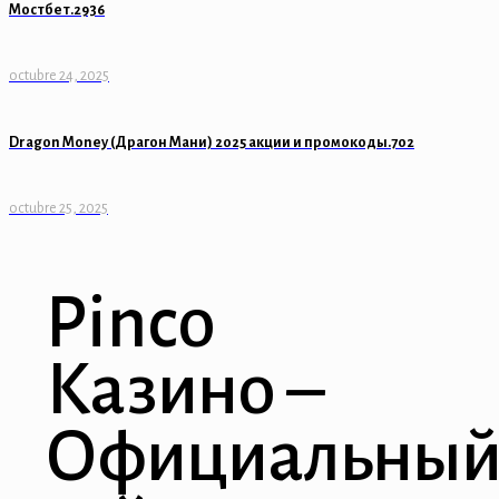
Мостбет.2936
octubre 24, 2025
Dragon Money (Драгон Мани) 2025 акции и промокоды.702
octubre 25, 2025
Pinco
Казино –
Официальны