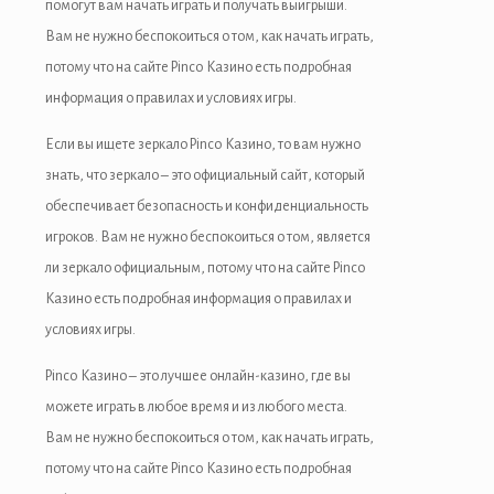
помогут вам начать играть и получать выигрыши.
Вам не нужно беспокоиться о том, как начать играть,
потому что на сайте Pinco Казино есть подробная
информация о правилах и условиях игры.
Если вы ищете зеркало Pinco Казино, то вам нужно
знать, что зеркало – это официальный сайт, который
обеспечивает безопасность и конфиденциальность
игроков. Вам не нужно беспокоиться о том, является
ли зеркало официальным, потому что на сайте Pinco
Казино есть подробная информация о правилах и
условиях игры.
Pinco Казино – это лучшее онлайн-казино, где вы
можете играть в любое время и из любого места.
Вам не нужно беспокоиться о том, как начать играть,
потому что на сайте Pinco Казино есть подробная