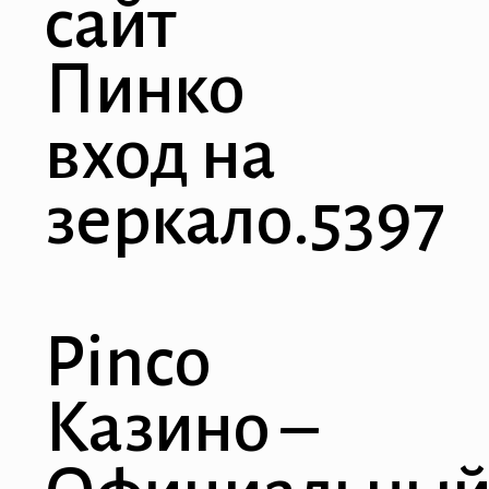
сайт
Пинко
вход на
зеркало.5397
Pinco
Казино –