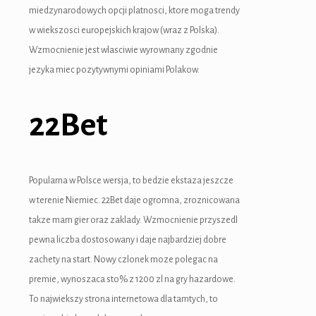
miedzynarodowych opcji platnosci, ktore moga trendy
l
w wiekszosci europejskich krajow (wraz z Polska).
Wzmocnienie jest wlasciwie wyrownany zgodnie
l
jezyka miec pozytywnymi opiniami Polakow.
l
l
22Bet
l
Popularna w Polsce wersja, to bedzie ekstaza jeszcze
w terenie Niemiec. 22Bet daje ogromna, zroznicowana
l
takze mam gier oraz zaklady. Wzmocnienie przyszedl
l
pewna liczba dostosowany i daje najbardziej dobre
zachety na start. Nowy czlonek moze polegac na
l
premie, wynoszaca sto% z 1200 zl na gry hazardowe.
l
To najwiekszy strona internetowa dla tamtych, to