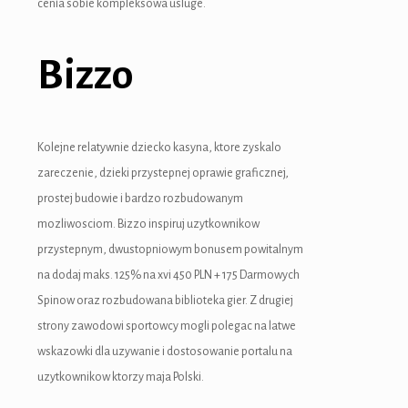
cenia sobie kompleksowa usluge.
l
l
Bizzo
l
l
Kolejne relatywnie dziecko kasyna, ktore zyskalo
l
zareczenie, dzieki przystepnej oprawie graficznej,
l
prostej budowie i bardzo rozbudowanym
mozliwosciom. Bizzo inspiruj uzytkownikow
l
przystepnym, dwustopniowym bonusem powitalnym
na dodaj maks. 125% na xvi 450 PLN + 175 Darmowych
Spinow oraz rozbudowana biblioteka gier. Z drugiej
 al
strony zawodowi sportowcy mogli polegac na latwe
l
wskazowki dla uzywanie i dostosowanie portalu na
uzytkownikow ktorzy maja Polski.
l