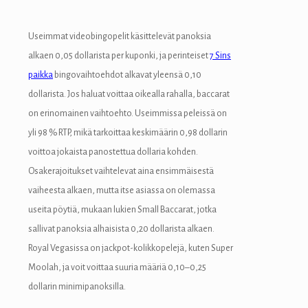
Useimmat videobingopelit käsittelevät panoksia
alkaen 0,05 dollarista per kuponki, ja perinteiset
7 Sins
paikka
bingovaihtoehdot alkavat yleensä 0,10
dollarista. Jos haluat voittaa oikealla rahalla, baccarat
on erinomainen vaihtoehto. Useimmissa peleissä on
yli 98 % RTP, mikä tarkoittaa keskimäärin 0,98 dollarin
voittoa jokaista panostettua dollaria kohden.
Osakerajoitukset vaihtelevat aina ensimmäisestä
vaiheesta alkaen, mutta itse asiassa on olemassa
useita pöytiä, mukaan lukien Small Baccarat, jotka
sallivat panoksia alhaisista 0,20 dollarista alkaen.
l
Royal Vegasissa on jackpot-kolikkopelejä, kuten Super
Moolah, ja voit voittaa suuria määriä 0,10–0,25
dollarin minimipanoksilla.