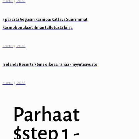
enero 3, 2026
5 parasta Vegasin kasinoa: Kattava Suurimmat
kasinobonukset ilman talletusta kirja
enero 3, 2026
Irelands Resorts 7 Sins oikeaa rahaa -myyntisivusto
enero 3, 2026
Parhaat
$step 1 -