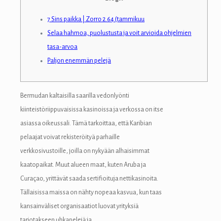
7 Sins paikka | Zorro 2.64 (tammikuu
Selaa hahmoa, puolustusta ja voit arvioida ohjelmien
tasa-arvoa
Paljon enemmän pelejä
Bermudan kaltaisilla saarilla vedonlyönti
kiinteistöriippuvaisissa kasinoissa ja verkossa on itse
asiassa oikeussali. Tämä tarkoittaa, että Karibian
pelaajat voivat rekisteröityä parhaille
verkkosivustoille, joilla on nykyään alhaisimmat
kaatopaikat. Muut alueen maat, kuten Aruba ja
Curaçao, yrittävät saada sertifioituja nettikasinoita.
Tällaisissa maissa on nähty nopeaa kasvua, kun taas
kansainväliset organisaatiot luovat yrityksiä
tarjotakseen uhkapelejä ja