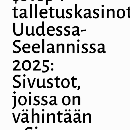
talletuskasino
Uudessa-
Seelannissa
2025:
Sivustot,
joissa on
vähintään