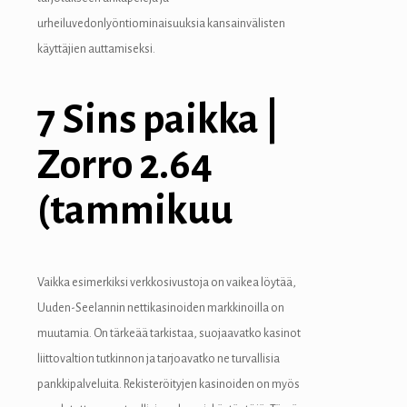
urheiluvedonlyöntiominaisuuksia kansainvälisten
käyttäjien auttamiseksi.
7 Sins paikka |
l
Zorro 2.64
(tammikuu
Vaikka esimerkiksi verkkosivustoja on vaikea löytää,
Uuden-Seelannin nettikasinoiden markkinoilla on
muutamia. On tärkeää tarkistaa, suojaavatko kasinot
liittovaltion tutkinnon ja tarjoavatko ne turvallisia
pankkipalveluita. Rekisteröityjen kasinoiden on myös