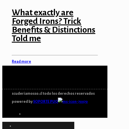
What exactly are
Forged Irons? Trick
Benefits & Distinctions
Told me
Read more
scuderiamosso.cl todo los derechos reservados
powered by
SOPORTE PUQ