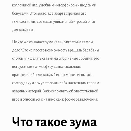
коллекцией игр, удобным интерфейсом и щедрыми
бонусами. Это место, где азарт встречается с
технологиями, создавая уникальный игровой опыт
для каждого.
Но что же означает зума казино играть на самом
деле? Это не просто возможность вращать барабаны
слотов или делать ставки на спортивные события, это
погружение в атмосферу захватывающих
приключений, где каждый игрок может испытать
свою удачу и почувствовать себя настоящим героем
азартных историй. Важно помнить об ответственной
игре и относиться к казино как к форме развлечения.
Что такое зума