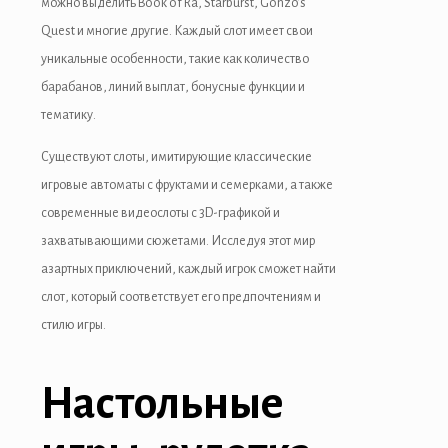
можно выделить Book of Ra, Starburst, Gonzo’s
Quest и многие другие. Каждый слот имеет свои
уникальные особенности, такие как количество
барабанов, линий выплат, бонусные функции и
тематику.
Существуют слоты, имитирующие классические
игровые автоматы с фруктами и семерками, а также
современные видеослоты с 3D-графикой и
захватывающими сюжетами. Исследуя этот мир
азартных приключений, каждый игрок сможет найти
слот, который соответствует его предпочтениям и
стилю игры.
Настольные