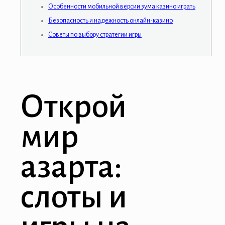
Особенности мобильной версии зума казино играть
Безопасность и надежность онлайн-казино
Советы по выбору стратегии игры
Открой
мир
азарта:
слоты и