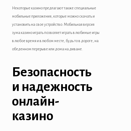
Некоторые казино предлагают также специальные
мобильные приложения, которые можно скачать и
установить на свое устройство. Мобильная версия
зума казино играть позволяет играть в любимые игры
в любое время и в любом месте, будь то в дороге, на
обеденном перерыве или дома на диване.
Безопасность
и надежность
онлайн-
казино