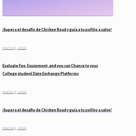
¡Supera el desafío de Chicken Road y guía a tu pollito a salvo!
marzo 9, 2026
Evaluate Fee, Equipment, and you can Chance to your
College student Date Exchange Platforms
marzo 9, 2026
¡Supera el desafío de Chicken Road y guía a tu pollito a salvo!
marzo 9, 2026