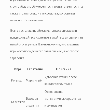
стоит забывать об умеренности и ответственности, а
также играть только на те средства, которые вы
можете себе позволить.
Всегда устанавливайте лимиты на свои ставки и
придерживайтесь их, не поддавайтесь эмоциям и не
пытайся отыграться. Важно помнить, что азартные
игры – это прежде всего развлечение, а не способ
заработка.
Игра
Стратегия
Описание
Удвоение ставки после
Рулетка
Мартингейл
каждого проигрыша.
Основана на
Базовая
математических расчетах
Блэкджек
стратегия
и уменьшает