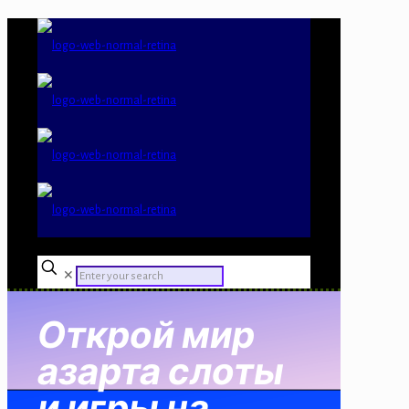
✕
Открой мир
азарта слоты
и игры на