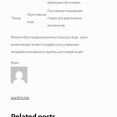
преимущество казино.
Постоянное повышение
Агрессивная
Покер
ставок для давления на
игра
оппонентов.
Именно благодаря разумному подходу к игре, зума
казино играть может подарить массу приятных
эмоций и возможность ощутить настоящий азарт!
Share
wadminw
Related posts