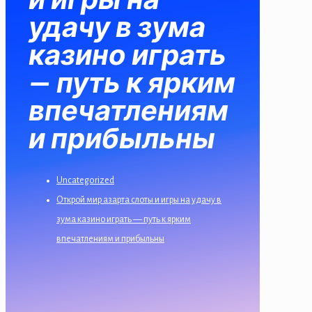
удачу в зума
казино играть
— путь к ярким
впечатлениям
и прибыльны
Uncategorized
Открой мир азарта слоты и игры на удачу в
зума казино играть — путь к ярким
впечатлениям и прибыльны