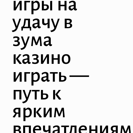
игры на
удачу в
зума
казино
играть —
путь к
ярким
впечатлениям