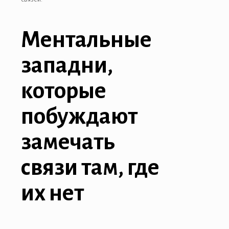
Ментальные
западни,
которые
побуждают
замечать
связи там, где
их нет