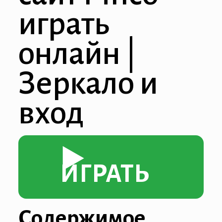
играть
онлайн |
Зеркало и
вход
▶️
l
ИГРАТЬ
l
Содержимое