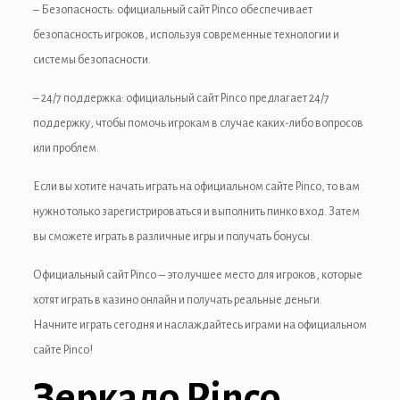
– Безопасность: официальный сайт Pinco обеспечивает
безопасность игроков, используя современные технологии и
системы безопасности.
– 24/7 поддержка: официальный сайт Pinco предлагает 24/7
поддержку, чтобы помочь игрокам в случае каких-либо вопросов
или проблем.
Если вы хотите начать играть на официальном сайте Pinco, то вам
нужно только зарегистрироваться и выполнить пинко вход. Затем
вы сможете играть в различные игры и получать бонусы.
Официальный сайт Pinco – это лучшее место для игроков, которые
хотят играть в казино онлайн и получать реальные деньги.
Начните играть сегодня и наслаждайтесь играми на официальном
сайте Pinco!
l
Зеркало Pinco