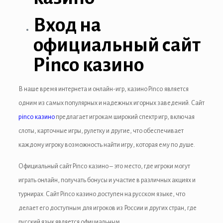
Вход на
официальный сайт
Pinco казино
В наше время интернета и онлайн-игр, казино Pinco является
одним из самых популярных и надежных игорных заведений. Сайт
pinco казино
предлагает игрокам широкий спектр игр, включая
слоты, карточные игры, рулетку и другие, что обеспечивает
каждому игроку возможность найти игру, которая ему по душе.
Официальный сайт Pinco казино – это место, где игроки могут
играть онлайн, получать бонусы и участие в различных акциях и
турнирах. Сайт Pinco казино доступен на русском языке, что
делает его доступным для игроков из России и других стран, где
русский язык является официальным.