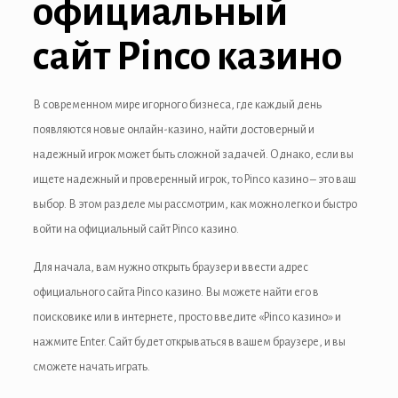
официальный
сайт Pinco казино
В современном мире игорного бизнеса, где каждый день
появляются новые онлайн-казино, найти достоверный и
надежный игрок может быть сложной задачей. Однако, если вы
ищете надежный и проверенный игрок, то Pinco казино – это ваш
el giriş
выбор. В этом разделе мы рассмотрим, как можно легко и быстро
войти на официальный сайт Pinco казино.
Для начала, вам нужно открыть браузер и ввести адрес
официального сайта Pinco казино. Вы можете найти его в
поисковике или в интернете, просто введите «Pinco казино» и
нажмите Enter. Сайт будет открываться в вашем браузере, и вы
сможете начать играть.