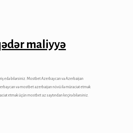
qədər maliyyə
iriş edə bilərsiniz. Mostbet Azerbaycan və Azerbaijan
azerbaycan və mostbet azerbaijan növü ilə müraciət etmək
raciət etmək üçün mostbet az saytından keçirə bilərsiniz.