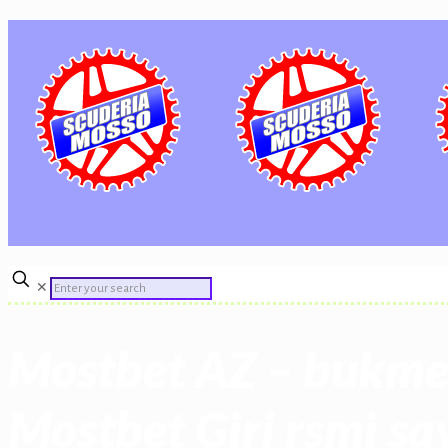
nk panel
nk panel
k paketleri
nk
nk
nk
✕
nk
nk panel
Mostbet AZ – bukme
nk panel
Mostbet Giri rsmi sa
nk panel