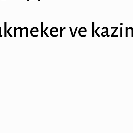
ukmeker ve kazi