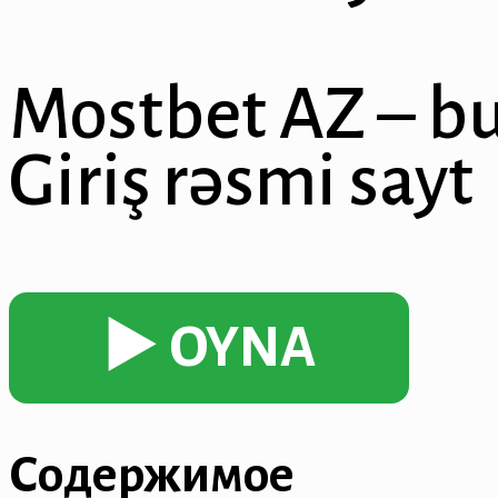
nk panel
nk panel
Mostbet AZ – b
nk Panel
nk panel
Giriş rəsmi sayt
nk panel
nk panel
nk panel
▶️ OYNA
nk panel
nk panel
nk panel
Содержимое
nk panel