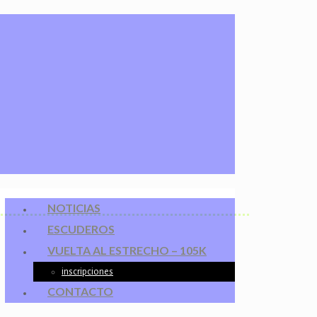
NOTICIAS
ESCUDEROS
VUELTA AL ESTRECHO – 105K
inscripciones
CONTACTO