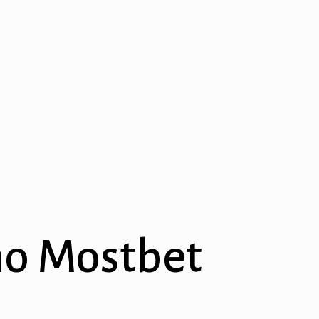
no Mostbet