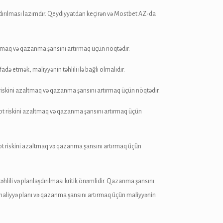
dırılması lazımdır. Qeydiyyatdan keçirən və Mostbet AZ-da
 azaltmaq və qazanma şansını artırmaq üçün nöqtədir.
də etmək, maliyyənin təhlili ilə bağlı olmalıdır.
rot riskini azaltmaq və qazanma şansını artırmaq üçün nöqtədir.
krot riskini azaltmaq və qazanma şansını artırmaq üçün
krot riskini azaltmaq və qazanma şansını artırmaq üçün
lili və planlaşdırılması kritik önəmlidir. Qazanma şansını
ün maliyyə planı və qazanma şansını artırmaq üçün maliyyənin