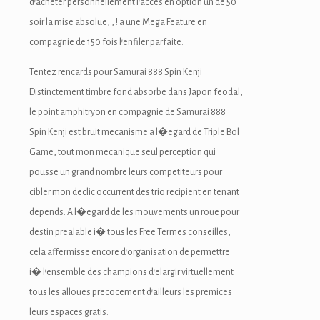
d’acheter personnellement l’acces en option un de 50
soir la mise absolue, , ! a une Mega Feature en
compagnie de 150 fois l’enfiler parfaite.
Tentez rencards pour Samurai 888 Spin Kenji
Distinctement timbre fond absorbe dans Japon feodal,
le point amphitryon en compagnie de Samurai 888
Spin Kenji est bruit mecanisme a l�egard de Triple Bol
Game, tout mon mecanique seul perception qui
pousse un grand nombre leurs competiteurs pour
cibler mon declic occurrent des trio recipient en tenant
depends. A l�egard de les mouvements un roue pour
destin prealable i� tous les Free Termes conseilles,
cela affermisse encore d’organisation de permettre
i� l’ensemble des champions d’elargir virtuellement
tous les alloues precocement d’ailleurs les premices
leurs espaces gratis.