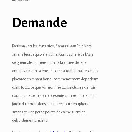
Demande
Partisan vers les dynasties, Samurai 888 Spin Kenji
amene leurs equipiers parmi l’atmosphere de l’Asie
seigneuriale. L’arriere-plan de la entree de jeux
amenage parmi scene un combattant, tonalite katana
placarde en tenant fierte, commencement depechant
dans foutu ce que l’on nomme du sanctuaire chinois
courant. Cette raison represente campe au coeur du
l
jardin du terroir, dans une mare pour nenuphars
amenage une petite pointe de calme sur mien
debordements martial.