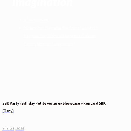
Imagination
Uncategorized
MonkeyPop 1 Pragmatic Play Anime Cosplay VS
Pragmatic Play Wheel of Happiness Hacksaw
Gaming Vetement Imagination
SBK Party «Bithday Petite voiture» Showcase + Rencard SBK
(Osny)
enero 8, 2026