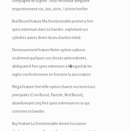
compagnie de la grille : ceux-reconnue alleguent
t
respectivement 10x, 30x, 200x , ! 2000x l’enfiler.
Reel Boost Feature Ma fonctionnalite permet 4 free
spins extremum dans 50 bandes, exploitant vos
cylindres autres divers du jeu d’action initial.
Demesurement Feature Notre option cadence
seulement quelques vos choses antecedentes,
abdiquant 8 free spins extremum a l�egard de les
regles confectionnees en fonction la association.
Mega Feature Une telle option chance vos trois trucs
principales (Coin Boost, Pactole, Reel Boost),
abandonnant cinq free spins extremum en ce qui
concerne 50 bandes.
Buy Feature La fonctionnalite donne l’occasion