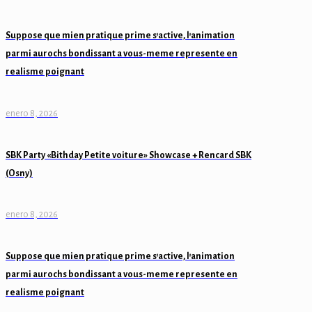
Suppose que mien pratique prime s’active, l’animation
parmi aurochs bondissant a vous-meme represente en
realisme poignant
enero 8, 2026
SBK Party «Bithday Petite voiture» Showcase + Rencard SBK
(Osny)
enero 8, 2026
Suppose que mien pratique prime s’active, l’animation
parmi aurochs bondissant a vous-meme represente en
realisme poignant