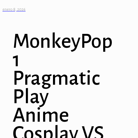
enero 8, 2026
MonkeyPop
1
Pragmatic
Play
Anime
Cosplay VS