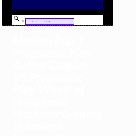
✕
MonkeyPop 1
Pragmatic Play
Anime Cosplay
VS Pragmatic
Play Wheel of
Happiness
l
Hacksaw Gaming
l
Vetement