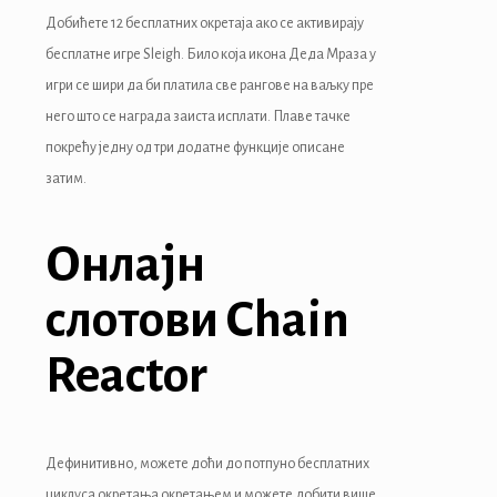
el
Добићете 12 бесплатних окретаја ако се активирају
бесплатне игре Sleigh. Било која икона Деда Мраза у
ş
игри се шири да би платила све рангове на ваљку пре
него што се награда заиста исплати. Плаве тачке
покрећу једну од три додатне функције описане
затим.
usu
Онлајн
usu
usu
слотови Chain
usu
Reactor
e mp3 downloader
Дефинитивно, можете доћи до потпуно бесплатних
циклуса окретања окретањем и можете добити више