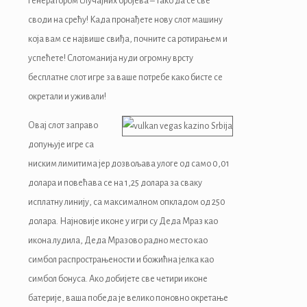
генератором случајних бројева – тако да се све
своди на срећу! Када пронађете нову слот машину
el
која вам се највише свиђа, почните са ротирањем и
el
успећете! Слотоманија нуди огромну врсту
бесплатне слот игре за ваше потребе како бисте се
el
окретали и уживали!
el
Овај слот заправо
el
допуњује игре са
ниским лимитима јер дозвољава улоге од само 0,01
долара и повећава се на 1,25 долара за сваку
el
исплатну линију, са максималном опкладом од 250
долара. Најновије иконе у игри су Деда Мраз као
el
икона лудила, Деда Мразово радно место као
el
симбол распрострањености и божићна јелка као
симбол бонуса. Ако добијете све четири иконе
el
батерије, ваша победа је велико поновно окретање