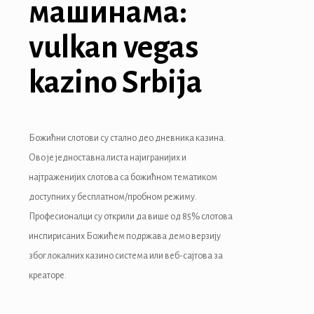
машинама:
el
el
vulkan vegas
el
kazino Srbija
el
Божићни слотови су стално део дневника казина.
Ово је једноставна листа најигранијих и
најтраженијих слотова са божићном тематиком
доступних у бесплатном/пробном режиму.
el
Професионалци су открили да више од 85% слотова
инспирисаних Божићем подржава демо верзију
el
због локалних казино система или веб-сајтова за
креаторе.