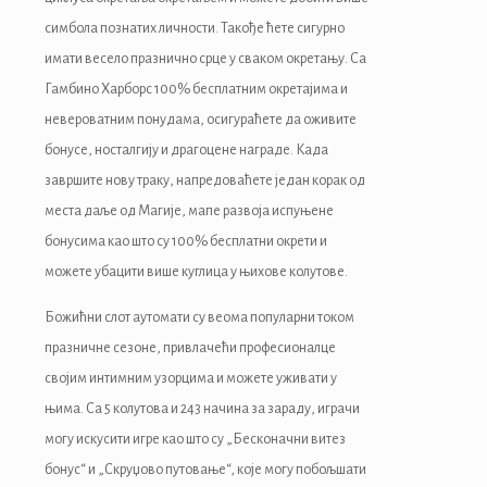
симбола познатих личности. Такође ћете сигурно
имати весело празнично срце у сваком окретању. Са
Гамбино Харборс 100% бесплатним окретајима и
невероватним понудама, осигураћете да оживите
um
бонусе, носталгију и драгоцене награде. Када
завршите нову траку, напредоваћете један корак од
места даље од Магије, мапе развоја испуњене
бонусима као што су 100% бесплатни окрети и
ort
можете убацити више куглица у њихове колутове.
Божићни слот аутомати су веома популарни током
празничне сезоне, привлачећи професионалце
својим интимним узорцима и можете уживати у
њима. Са 5 колутова и 243 начина за зараду, играчи
могу искусити игре као што су „Бесконачни витез
бонус“ и „Скруџово путовање“, које могу побољшати