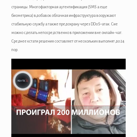
nel
страницы. Многофакторная аутентификация (SMS а еще
биометрика) вдобавок облачная инфраструктура вооружают
стабильную службу а также предохрану через DDoS‑атак. Сие
можно сделать непосредственно в приложении вне онлайн-чат.
Среднее кстати решения составляет от нескольких выполнят до 24
nel
пор.
nel
nel
nel
nel