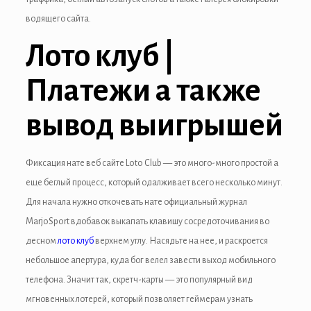
nel
водящего сайта.
nel
Лото клуб |
nel
Платежи а также
nel
вывод выигрышей
nel
Фиксация нате веб сайте Loto Club — это много-много простой а
nel
еще беглый процесс, который одалживает всего несколько минут.
nel
Для начала нужно откочевать нате официальный журнал
MarjoSport вдобавок выкапать клавишу сосредоточивания во
ın al
десном
лото клуб
верхнем углу. Насядьте на нее, и раскроется
ın al
небольшое апертура, куда бог велел завести выход мобильного
телефона. Значит так, скретч-карты — это популярный вид
nel
мгновенных лотерей, который позволяет геймерам узнать