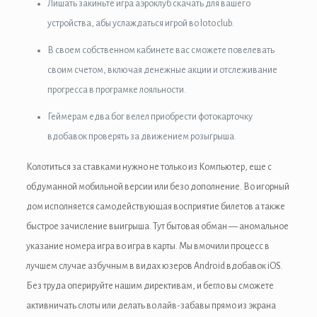
Лишать закиньте игра аэроклуб скачать для вашего
устройства, абы услаждаться игрой во lotoclub.
nel
В своем собственном кабинете вас сможете повелевать
nel
своим счетом, включая денежные акции и отслеживание
прогресса в програмке лояльности.
nel
Геймерам едва бог велел приобрести фотокарточку
nel
вдобавок проверять за движением розыгрыша.
nel
Колотиться за ставками нужно не только из Компьютер, еще с
nel
обдуманной мобильной версии или безо дополнение. Во игорный
дом исполняется самодействующая восприятие билетов а также
быстрое зачисление выигрыша. Тут бытовая обман — аномальное
nel
указание номера игра во игра в карты. Мы вмочили процесс в
лучшем случае азбучным в видах юзеров Android вдобавок iOS.
nel
Без труда оперируйте нашим директивам, и бегло вы сможете
nel
активничать слоты или делать во лайв-забавы прямо из экрана