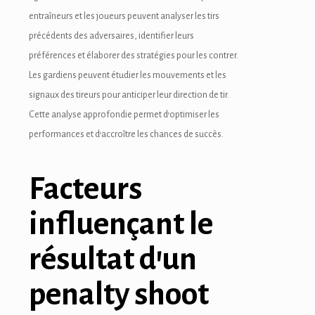
entraîneurs et les joueurs peuvent analyser les tirs
précédents des adversaires, identifier leurs
préférences et élaborer des stratégies pour les contrer.
Les gardiens peuvent étudier les mouvements et les
signaux des tireurs pour anticiper leur direction de tir.
Cette analyse approfondie permet d’optimiser les
performances et d’accroître les chances de succès.
Facteurs
influençant le
résultat d’un
penalty shoot