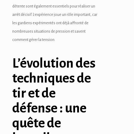
détente sont également essentiels pour réaliser un
arrêt décisif. L’expérience joue un rôle important, car
les gardiens expérimentés ont déjà affronté de
nombreuses situations de pression et savent
comment gérer la tension.
L’évolution des
techniques de
tir et de
défense : une
quête de