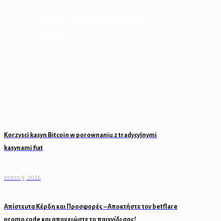
Hacklink panel
Ladrénaline du tir parfait anticipez le penalty
shoot out, multipliez vos enjeux et vivez
Hacklink panel
lintensit
Hacklink Panel
Hacklink panel
Hacklink panel
Hacklink panel
Hacklink panel
Korzysci kasyn Bitcoin w porownaniu z tradycyjnymi
Hacklink panel
kasynami fiat
Hacklink panel
enero 9, 2026
Hacklink panel
Απίστευτα Κέρδη και Προσφορές – Αποκτήστε τον betflare
Hacklink panel
promo code και απογειώστε το παιχνίδι σας!