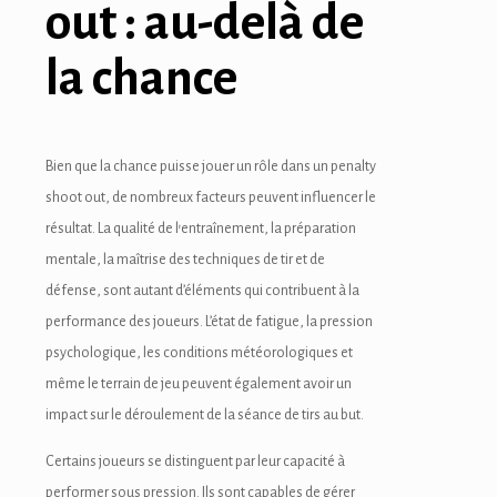
out : au-delà de
la chance
Bien que la chance puisse jouer un rôle dans un penalty
shoot out, de nombreux facteurs peuvent influencer le
résultat. La qualité de l’entraînement, la préparation
mentale, la maîtrise des techniques de tir et de
défense, sont autant d’éléments qui contribuent à la
performance des joueurs. L’état de fatigue, la pression
psychologique, les conditions météorologiques et
même le terrain de jeu peuvent également avoir un
impact sur le déroulement de la séance de tirs au but.
Certains joueurs se distinguent par leur capacité à
performer sous pression. Ils sont capables de gérer