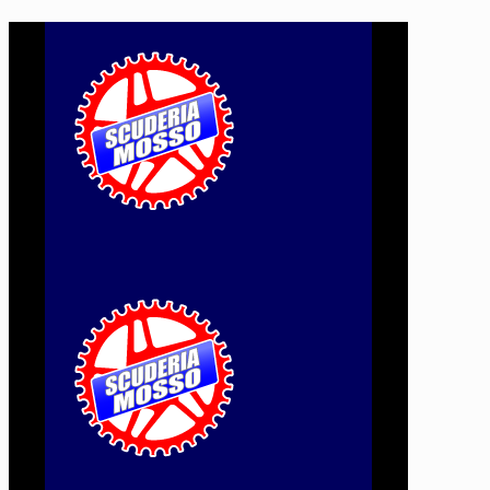
Hacklink panel
Hacklink panel
Backlink paketleri
Hacklink
Hacklink
Hacklink
Hacklink
Hacklink panel
Hacklink panel
Hacklink panel