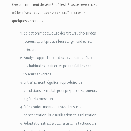
C’est un moment de vérité, où les héros se révèlent et
où les rêves peuvent s’envoler ou s’écrouler en
quelques secondes.
Sélection méticuleuse des tireurs : choisir des
joueurs ayant prouvé leur sang-froid et leur
précision.
Analyse approfondie des adversaires : étudier
les habitudes de tir et les points faibles des
joueurs adverses.
Entraînement régulier : reproduire les
conditions de match pour préparer les joueurs
à gérer la pression.
Préparation mentale : travailler sur la
concentration, la visualisation et la relaxation.
Adaptation stratégique : ajuster la tactique en