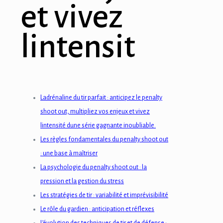
et vivez
Hacklink panel
Hacklink panel
lintensit
Hacklink panel
Hacklink Panel
Hacklink
Ladrénaline du tir parfait : anticipez le penalty
Hacklink
shoot out, multipliez vos enjeux et vivez
lintensité dune série gagnante inoubliable.
Hacklink
Les règles fondamentales du penalty shoot out
Hacklink panel
: une base à maîtriser
La psychologie du penalty shoot out : la
Hacklink panel
pression et la gestion du stress
Hacklink
Les stratégies de tir : variabilité et imprévisibilité
Le rôle du gardien : anticipation et réflexes
Hacklink
L’évolution des techniques de tir et de défense :