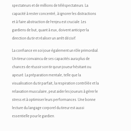
spectateurs et de millions de téléspectateurs. La
capacité à rester concentré, à ignorer les distractions
et à faire abstraction de l’enjeu est cruciale. Les
gardiens de but, quant à eux, doivent anticiper la
direction du tir et réaliser un arrêt décisif.
La confiance en soi joue également un rôle primordial.
Un tireur convaincu de ses capacités aura plus de
chances de réussir son tir qu’un joueur hésitant ou
apeuré. La préparation mentale, telle que la
visualisation du tir parfait, la respiration contrôlée et la
relaxation musculaire, peut aider les joueurs à gérer le
stress et à optimiser leurs performances. Une bonne
lecture du langage corporel du tireur est aussi
essentielle pour le gardien.