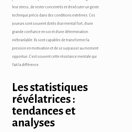
leur stress, de rester concentrés et d’exécuter un geste
technique précis dans des conditions extrêmes. Ces
joueurs sont souvent dotés d’un mental fort, d’une
grande confiance en soi et d’une détermination
inébranlable. Ils sont capables de transformer la
pression en motivation et de se surpasser au moment
opportun. C’est souvent cette résistance mentale qui
fait la différence.
Les statistiques
révélatrices :
tendances et
analyses