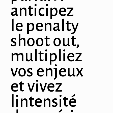
anticipez
Hacklink panel
le penalty
Hacklink panel
Hacklink panel
shoot out,
Hacklink panel
multipliez
Hacklink panel
Hacklink
vos enjeux
Hacklink panel
et vivez
Hacklink panel
Hacklink panel
lintensité
Hacklink panel